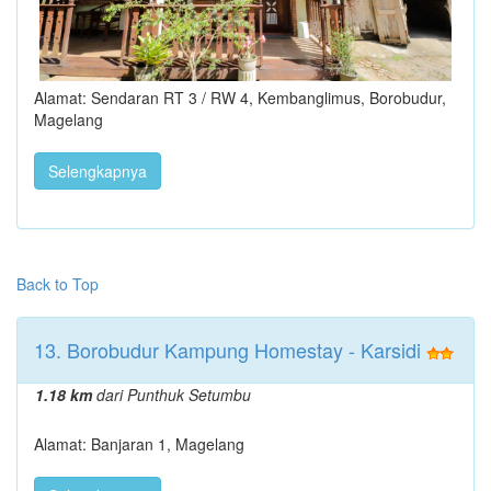
Alamat: Sendaran RT 3 / RW 4, Kembanglimus, Borobudur,
Magelang
Selengkapnya
Back to Top
13. Borobudur Kampung Homestay - Karsidi
1.18 km
dari Punthuk Setumbu
Alamat: Banjaran 1, Magelang