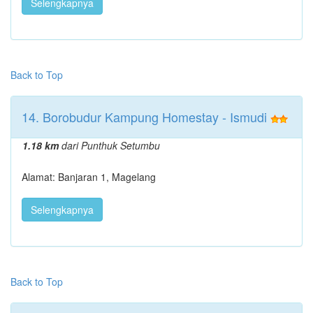
Selengkapnya
Back to Top
14. Borobudur Kampung Homestay - Ismudi
1.18 km
dari Punthuk Setumbu
Alamat: Banjaran 1, Magelang
Selengkapnya
Back to Top