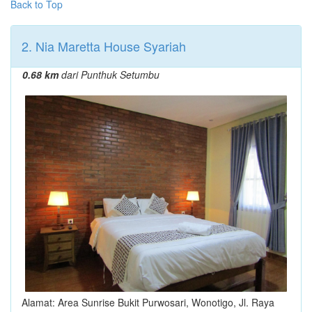
Back to Top
2. Nia Maretta House Syariah
0.68 km
dari Punthuk Setumbu
Alamat: Area Sunrise Bukit Purwosari, Wonotigo, Jl. Raya