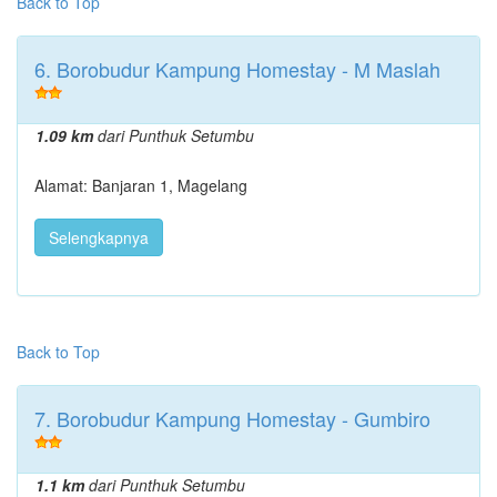
Back to Top
6. Borobudur Kampung Homestay - M Maslah
1.09 km
dari Punthuk Setumbu
Alamat: Banjaran 1, Magelang
Selengkapnya
Back to Top
7. Borobudur Kampung Homestay - Gumbiro
1.1 km
dari Punthuk Setumbu