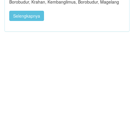
Borobudur, Krahan, Kembanglimus, Borobudur, Magelang
Selengkapnya