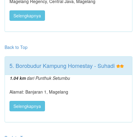
Magelang Regency, Central Java, Magelang
Selengkapnya
Back to Top
5. Borobudur Kampung Homestay - Suhadi
1.04 km
dari Punthuk Setumbu
Alamat: Banjaran 1, Magelang
Selengkapnya