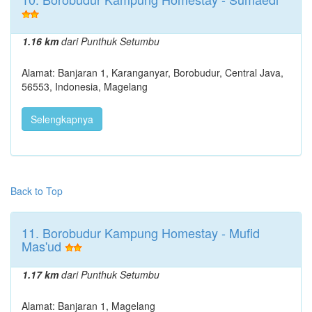
1.16 km
dari Punthuk Setumbu
Alamat: Banjaran 1, Karanganyar, Borobudur, Central Java,
56553, Indonesia, Magelang
Selengkapnya
Back to Top
11. Borobudur Kampung Homestay - Mufid
Mas'ud
1.17 km
dari Punthuk Setumbu
Alamat: Banjaran 1, Magelang