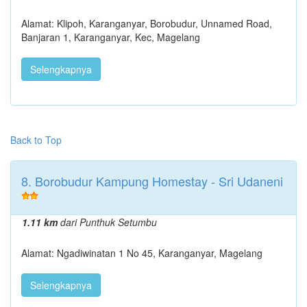
Alamat: Klipoh, Karanganyar, Borobudur, Unnamed Road,
Banjaran 1, Karanganyar, Kec, Magelang
Selengkapnya
Back to Top
8. Borobudur Kampung Homestay - Sri Udaneni
1.11 km
dari Punthuk Setumbu
Alamat: Ngadiwinatan 1 No 45, Karanganyar, Magelang
Selengkapnya