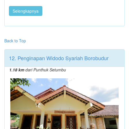
Selengkapnya
Back to Top
12. Penginapan Widodo Syariah Borobudur
1.18 km
dari Punthuk Setumbu