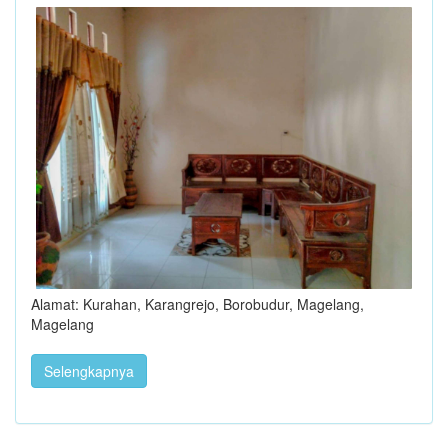
Alamat: Kurahan, Karangrejo, Borobudur, Magelang,
Magelang
Selengkapnya