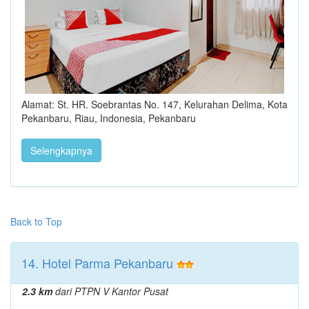
Alamat: St. HR. Soebrantas No. 147, Kelurahan Delima, Kota
Pekanbaru, Riau, Indonesia, Pekanbaru
Selengkapnya
Back to Top
14. Hotel Parma Pekanbaru
2.3 km
dari PTPN V Kantor Pusat