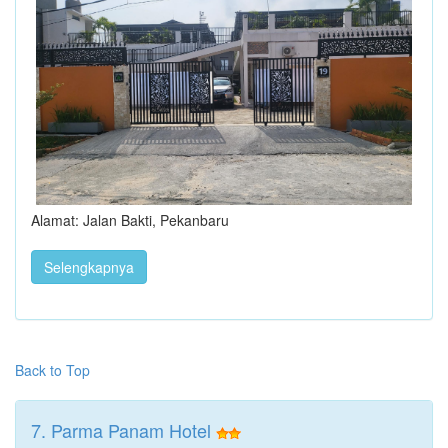
Alamat: Jalan Bakti, Pekanbaru
Selengkapnya
Back to Top
7. Parma Panam Hotel