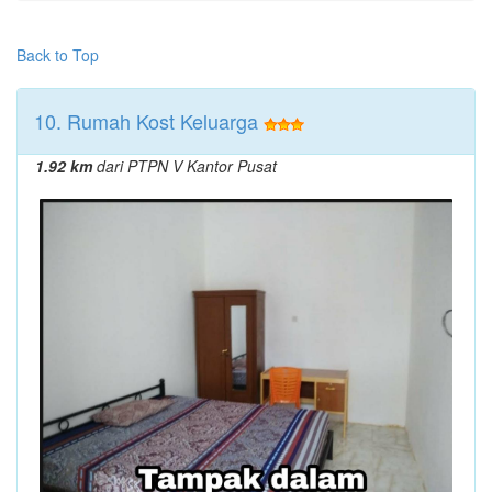
Back to Top
10. Rumah Kost Keluarga
1.92 km
dari PTPN V Kantor Pusat