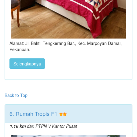
Alamat: Jl. Bakti, Tengkerang Bar., Kec. Marpoyan Damai,
Pekanbaru
Selengkapnya
Back to Top
6. Rumah Tropis F1
1.16 km
dari PTPN V Kantor Pusat