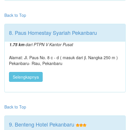
Back to Top
8. Paus Homestay Syariah Pekanbaru
1.75 km
dari PTPN V Kantor Pusat
Alamat: Jl. Paus No. 8 c - d ( masuk dari jl. Nangka 250 m )
Pekanbaru- Riau, Pekanbaru
Selengkapnya
Back to Top
9. Benteng Hotel Pekanbaru