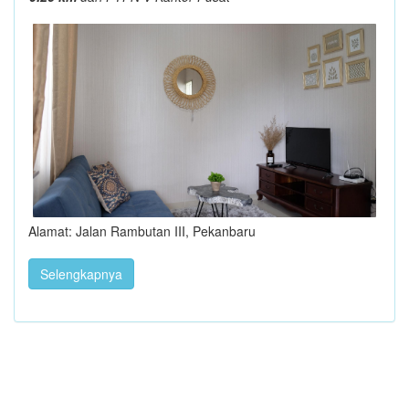
Alamat: Jalan Rambutan III, Pekanbaru
Selengkapnya