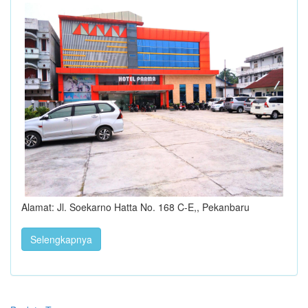
Alamat: Jl. Soekarno Hatta No. 168 C-E,, Pekanbaru
Selengkapnya