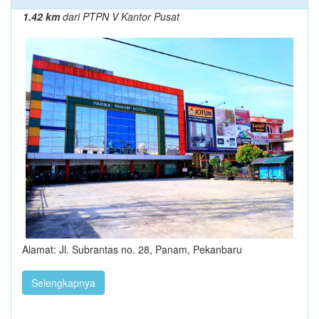
1.42 km
dari PTPN V Kantor Pusat
Alamat: Jl. Subrantas no. 28, Panam, Pekanbaru
Selengkapnya