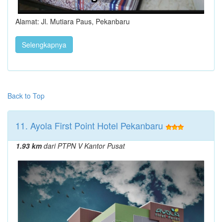
Alamat: Jl. Mutiara Paus, Pekanbaru
Selengkapnya
Back to Top
11. Ayola First Point Hotel Pekanbaru
1.93 km
dari PTPN V Kantor Pusat