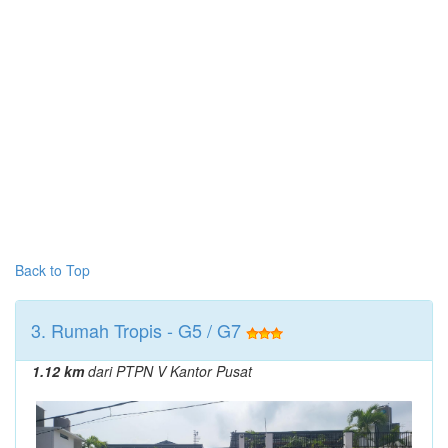
Back to Top
3. Rumah Tropis - G5 / G7
1.12 km
dari PTPN V Kantor Pusat