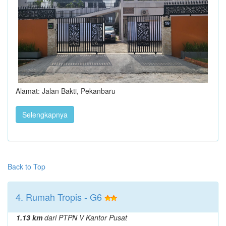
Alamat: Jalan Bakti, Pekanbaru
Selengkapnya
Back to Top
4. Rumah Tropis - G6
1.13 km
dari PTPN V Kantor Pusat