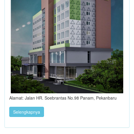
Alamat: Jalan HR. Soebrantas No.98 Panam, Pekanbaru
Selengkapnya