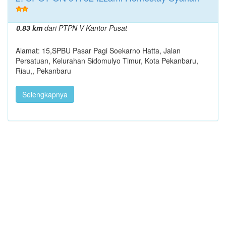
0.83 km
dari PTPN V Kantor Pusat
Alamat: 15,SPBU Pasar Pagi Soekarno Hatta, Jalan
Persatuan, Kelurahan Sidomulyo Timur, Kota Pekanbaru,
Riau,, Pekanbaru
Selengkapnya