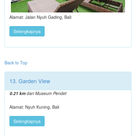
Alamat: Jalan Nyuh Gading, Bali
Selengkapnya
Back to Top
13. Garden View
0.21 km
dari Museum Pendet
Alamat: Nyuh Kuning, Bali
Selengkapnya