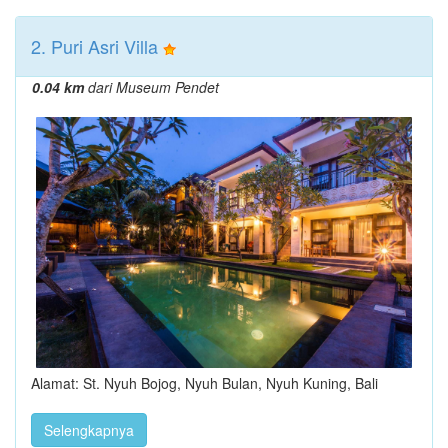
2. Puri Asri Villa
0.04 km
dari Museum Pendet
Alamat: St. Nyuh Bojog, Nyuh Bulan, Nyuh Kuning, Bali
Selengkapnya