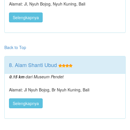
Alamat: Jl, Nyuh Bojog, Nyuh Kuning, Bali
Selengkapnya
Back to Top
8. Alam Shanti Ubud
0.15 km
dari Museum Pendet
Alamat: Jl Nyuh Bojog, Br Nyuh Kuning, Bali
Selengkapnya