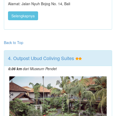
Alamat: Jalan Nyuh Bojog No. 14, Bali
Selengkapnya
Back to Top
4. Outpost Ubud Coliving Suites
0.06 km
dari Museum Pendet