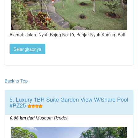
Alamat: Jalan. Nyuh Bojog No 10, Banjar Nyuh Kuning, Bali
Selengkapnya
Back to Top
5. Luxury 1BR Suite Garden View W/Share Pool
#PZ25
0.06 km
dari Museum Pendet