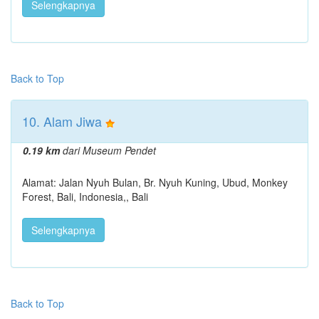
Selengkapnya
Back to Top
10. Alam Jiwa
0.19 km
dari Museum Pendet
Alamat: Jalan Nyuh Bulan, Br. Nyuh Kuning, Ubud, Monkey
Forest, Bali, Indonesia,, Bali
Selengkapnya
Back to Top