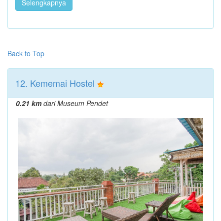
Selengkapnya
Back to Top
12. Kememai Hostel
0.21 km
dari Museum Pendet