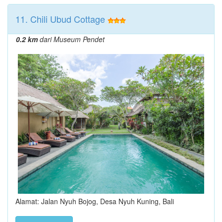
11. Chili Ubud Cottage
0.2 km
dari Museum Pendet
Alamat: Jalan Nyuh Bojog, Desa Nyuh Kuning, Bali