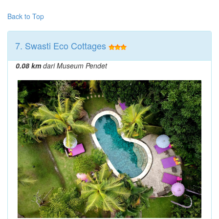
Back to Top
7. Swasti Eco Cottages
0.08 km
dari Museum Pendet