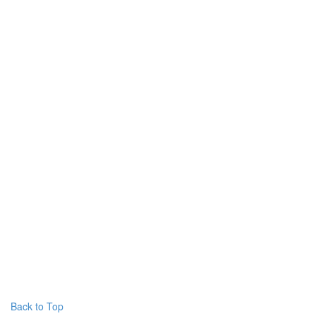
Back to Top