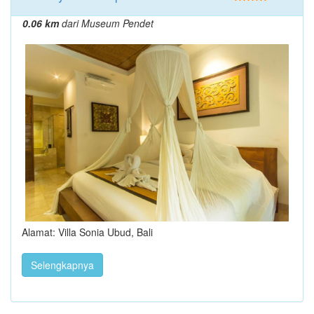
0.06 km
dari Museum Pendet
Alamat: Villa Sonia Ubud, Bali
Selengkapnya