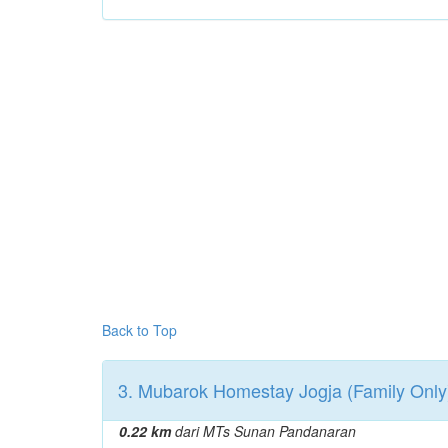
Back to Top
3. Mubarok Homestay Jogja (Family Only
0.22 km
dari MTs Sunan Pandanaran