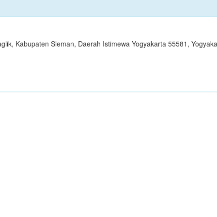
gaglik, Kabupaten Sleman, Daerah Istimewa Yogyakarta 55581, Yogyaka