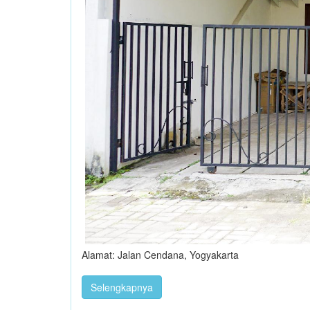
Alamat: Jalan Cendana, Yogyakarta
Selengkapnya