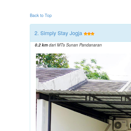
Back to Top
2. Simply Stay Jogja
0.2 km
dari MTs Sunan Pandanaran