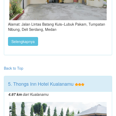
Alamat: Jalan Lintas Batang Kuis–Lubuk Pakam, Tumpatan
Nibung, Deli Serdang, Medan
Selengkapnya
Back to Top
5. Thongs Inn Hotel Kualanamu
4.97 km
dari Kualanamu