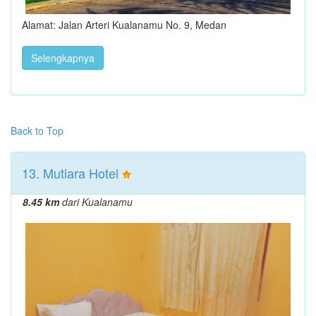
Alamat: Jalan Arteri Kualanamu No. 9, Medan
Selengkapnya
Back to Top
13. Mutiara Hotel
8.45 km
dari Kualanamu