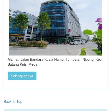
Alamat: Jalan Bandara Kuala Namu, Tumpatan Nibung, Kec.
Batang Kuis, Medan
Selengkapnya
Back to Top