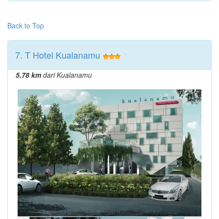
Back to Top
7. T Hotel Kualanamu
5.78 km
dari Kualanamu