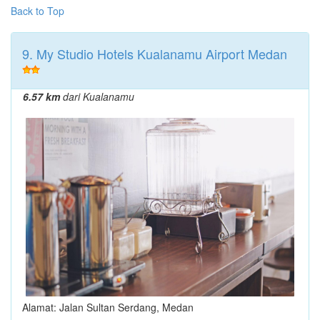
Back to Top
9. My Studio Hotels Kualanamu Airport Medan
6.57 km
dari Kualanamu
Alamat: Jalan Sultan Serdang, Medan