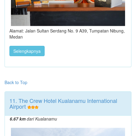
Alamat: Jalan Sultan Serdang No. 9 A39, Tumpatan Nibung,
Medan
Selengkapnya
Back to Top
11. The Crew Hotel Kualanamu International
Airport
6.67 km
dari Kualanamu