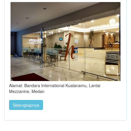
Alamat: Bandara International Kualanamu, Lantai
Mezzanine, Medan
Selengkapnya