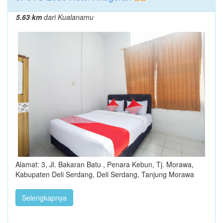
5.63 km
dari Kualanamu
Alamat: 3, Jl. Bakaran Batu , Penara Kebun, Tj. Morawa,
Kabupaten Deli Serdang, Deli Serdang, Tanjung Morawa
Selengkapnya