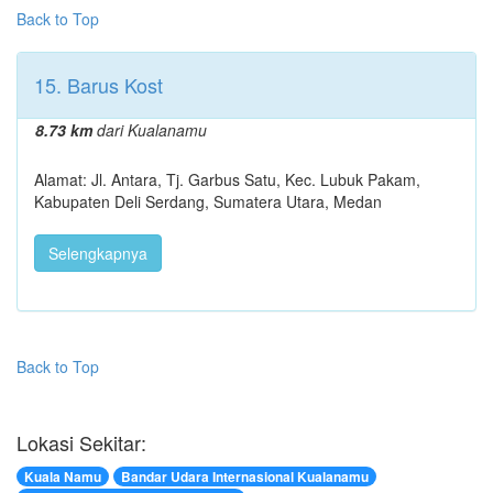
Back to Top
15. Barus Kost
8.73 km
dari Kualanamu
Alamat: Jl. Antara, Tj. Garbus Satu, Kec. Lubuk Pakam,
Kabupaten Deli Serdang, Sumatera Utara, Medan
Selengkapnya
Back to Top
Lokasi Sekitar:
Kuala Namu
Bandar Udara Internasional Kualanamu