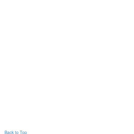
Back to Top