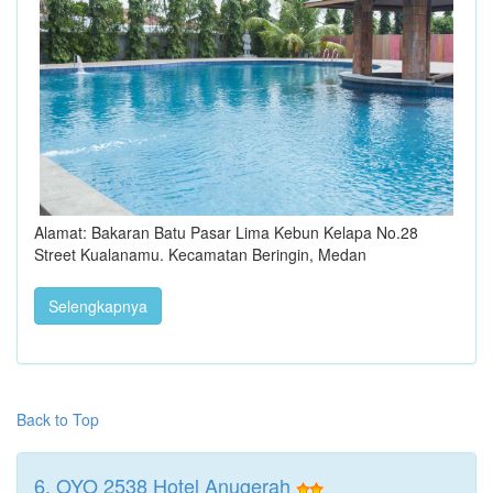
Alamat: Bakaran Batu Pasar Lima Kebun Kelapa No.28
Street Kualanamu. Kecamatan Beringin, Medan
Selengkapnya
Back to Top
6. OYO 2538 Hotel Anugerah