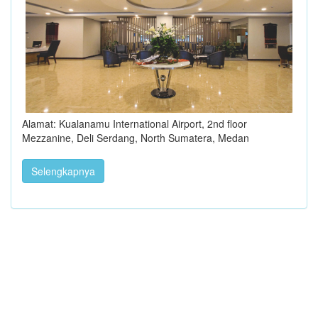
Alamat: Kualanamu International Airport, 2nd floor
Mezzanine, Deli Serdang, North Sumatera, Medan
Selengkapnya