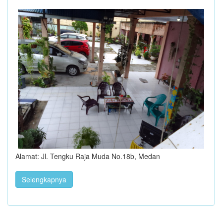
Alamat: Jl. Tengku Raja Muda No.18b, Medan
Selengkapnya