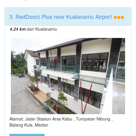
3. RedDoorz Plus near Kualanamu Airport
4.24 km
dari Kualanamu
Alamat: Jalan Stasiun Aras Kabu , Tumpatan Nibung ,
Batang Kuis, Medan