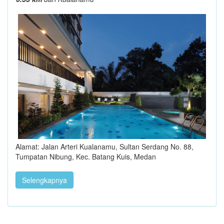
Alamat: Jalan Arteri Kualanamu, Sultan Serdang No. 88,
Tumpatan Nibung, Kec. Batang Kuis, Medan
Selengkapnya