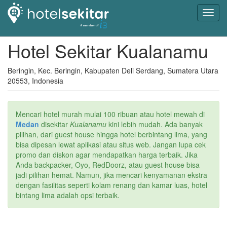
Toggl
navig
Hotel Sekitar Kualanamu
Beringin, Kec. Beringin, Kabupaten Deli Serdang, Sumatera Utara
20553, Indonesia
Mencari hotel murah mulai 100 ribuan atau hotel mewah di
Medan
disekitar
Kualanamu
kini lebih mudah. Ada banyak
pilihan, dari guest house hingga hotel berbintang lima, yang
bisa dipesan lewat aplikasi atau situs web. Jangan lupa cek
promo dan diskon agar mendapatkan harga terbaik. Jika
Anda backpacker, Oyo, RedDoorz, atau guest house bisa
jadi pilihan hemat. Namun, jika mencari kenyamanan ekstra
dengan fasilitas seperti kolam renang dan kamar luas, hotel
bintang lima adalah opsi terbaik.