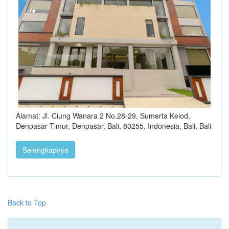
Alamat: Jl. Ciung Wanara 2 No.28-29, Sumerta Kelod,
Denpasar Timur, Denpasar, Bali, 80255, Indonesia, Bali, Bali
Selengkapnya
Back to Top