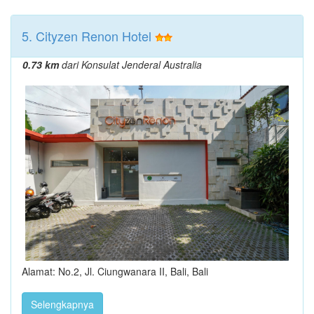
5. Cityzen Renon Hotel
0.73 km
dari Konsulat Jenderal Australia
Alamat: No.2, Jl. Ciungwanara II, Bali, Bali
Selengkapnya