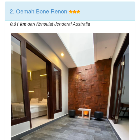
2. Oemah Bone Renon
0.31 km
dari Konsulat Jenderal Australia