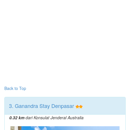
Back to Top
3. Ganandra Stay Denpasar
0.32 km
dari Konsulat Jenderal Australia