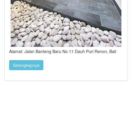
Alamat: Jalan Banteng Baru No 11 Dauh Puri Renon, Bali
Selengkapnya