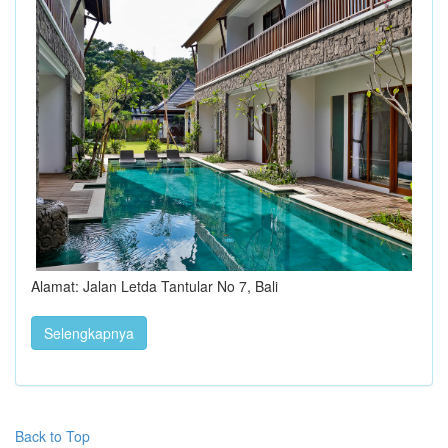
Alamat: Jalan Letda Tantular No 7, Bali
Selengkapnya
Back to Top