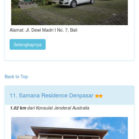
Alamat: Jl. Dewi Madri I No. 7, Bali
Selengkapnya
Back to Top
11. Samana Residence Denpasar
1.02 km
dari Konsulat Jenderal Australia