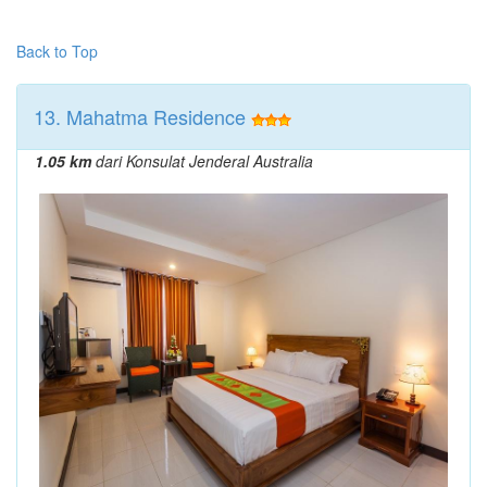
Back to Top
13. Mahatma Residence
1.05 km
dari Konsulat Jenderal Australia