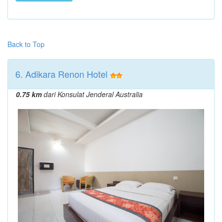
Back to Top
6. Adikara Renon Hotel
0.75 km
dari Konsulat Jenderal Australia