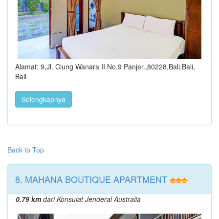
Alamat: 9,Jl. Ciung Wanara II No.9 Panjer.,80228,Bali,Bali,
Bali
Selengkapnya
Back to Top
8. MAHANA BOUTIQUE APARTMENT
0.79 km
dari Konsulat Jenderal Australia