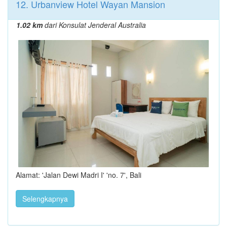
12. Urbanview Hotel Wayan Mansion
1.02 km
dari Konsulat Jenderal Australia
Alamat: 'Jalan Dewi Madri I' 'no. 7', Bali
Selengkapnya