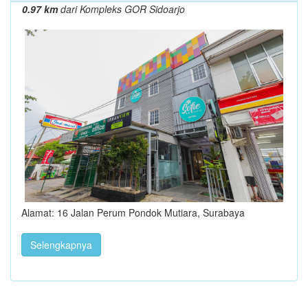
0.97 km
dari Kompleks GOR Sidoarjo
Alamat: 16 Jalan Perum Pondok Mutiara, Surabaya
Selengkapnya