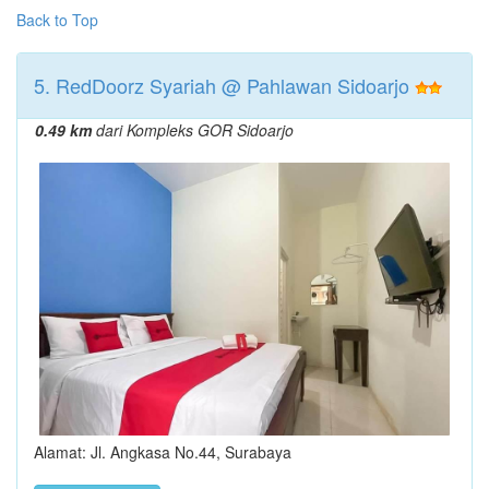
Back to Top
5. RedDoorz Syariah @ Pahlawan Sidoarjo
0.49 km
dari Kompleks GOR Sidoarjo
Alamat: Jl. Angkasa No.44, Surabaya