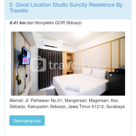
2. Good Location Studio Suncity Residence By
Travelio
0.41 km
dari Kompleks GOR Sidoarjo
Alamat: Jl. Pahlawan No.01, Mangersari, Magersari, Kec.
Sidoarjo, Kabupaten Sidoarjo, Jawa Timur 61212, Surabaya
Selengkapnya