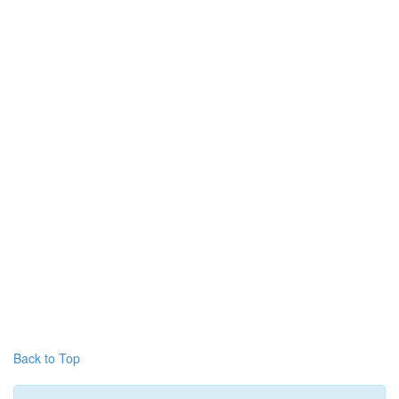
Back to Top