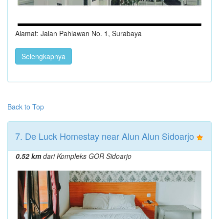
Alamat: Jalan Pahlawan No. 1, Surabaya
Selengkapnya
Back to Top
7. De Luck Homestay near Alun Alun Sidoarjo
0.52 km
dari Kompleks GOR Sidoarjo