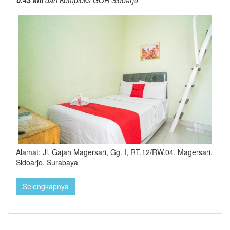
Alamat: Jl. Gajah Magersari, Gg. I, RT.12/RW.04, Magersari,
Sidoarjo, Surabaya
Selengkapnya