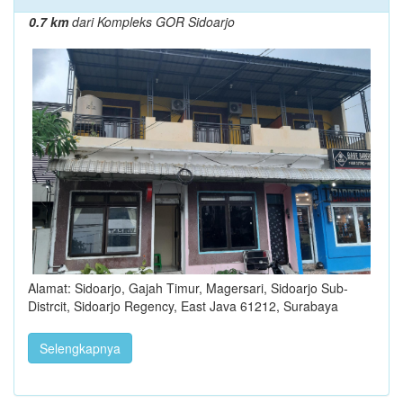
0.7 km
dari Kompleks GOR Sidoarjo
Alamat: Sidoarjo, Gajah Timur, Magersari, Sidoarjo Sub-
Distrcit, Sidoarjo Regency, East Java 61212, Surabaya
Selengkapnya