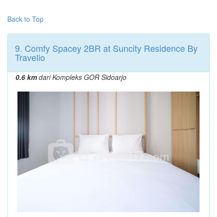
Back to Top
9. Comfy Spacey 2BR at Suncity Residence By
Travelio
0.6 km
dari Kompleks GOR Sidoarjo