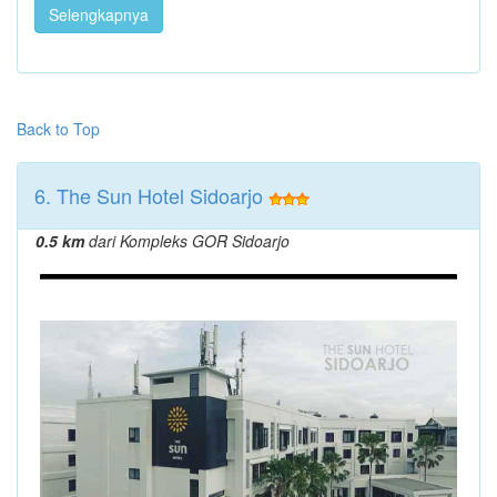
Selengkapnya
Back to Top
6. The Sun Hotel Sidoarjo
0.5 km
dari Kompleks GOR Sidoarjo