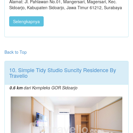
Alamat: Jl. Pahlawan No.01, Mangersari, Magersari, Kec.
Sidoarjo, Kabupaten Sidoarjo, Jawa Timur 61212, Surabaya
Selengkapnya
Back to Top
10. Simple Tidy Studio Suncity Residence By
Travelio
0.6 km
dari Kompleks GOR Sidoarjo