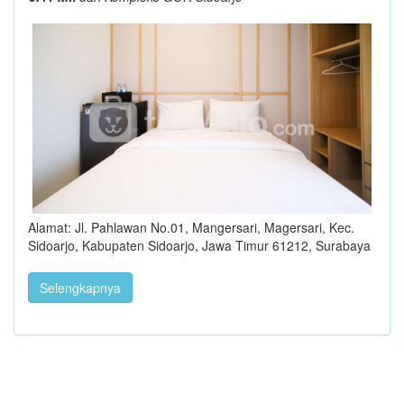
Alamat: Jl. Pahlawan No.01, Mangersari, Magersari, Kec.
Sidoarjo, Kabupaten Sidoarjo, Jawa Timur 61212, Surabaya
Selengkapnya