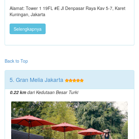
Alamat: Tower 1 19FL #E Jl Denpasar Raya Kav 5-7, Karet
Kuningan, Jakarta
Selengkapnya
Back to Top
5. Gran Melia Jakarta
0.22 km
dari Kedutaan Besar Turki