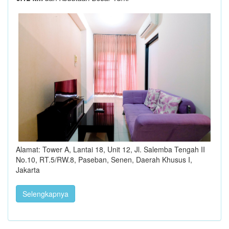
Alamat: Tower A, Lantai 18, Unit 12, Jl. Salemba Tengah II
No.10, RT.5/RW.8, Paseban, Senen, Daerah Khusus I,
Jakarta
Selengkapnya