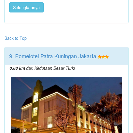
Selengkapnya
Back to Top
9. Pomelotel Patra Kuningan Jakarta
0.63 km
dari Kedutaan Besar Turki