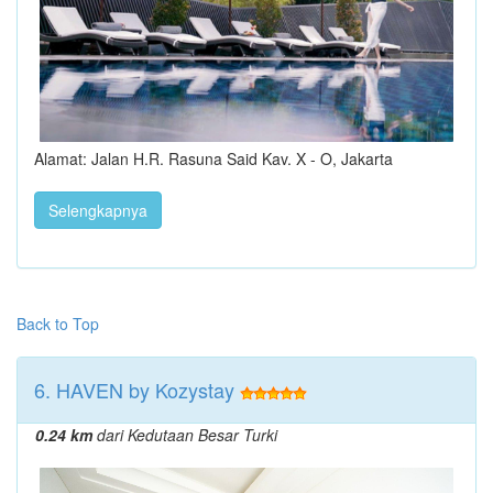
Alamat: Jalan H.R. Rasuna Said Kav. X - O, Jakarta
Selengkapnya
Back to Top
6. HAVEN by Kozystay
0.24 km
dari Kedutaan Besar Turki