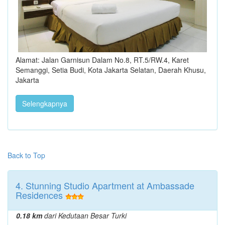
Alamat: Jalan Garnisun Dalam No.8, RT.5/RW.4, Karet
Semanggi, Setia Budi, Kota Jakarta Selatan, Daerah Khusu,
Jakarta
Selengkapnya
Back to Top
4. Stunning Studio Apartment at Ambassade
Residences
0.18 km
dari Kedutaan Besar Turki