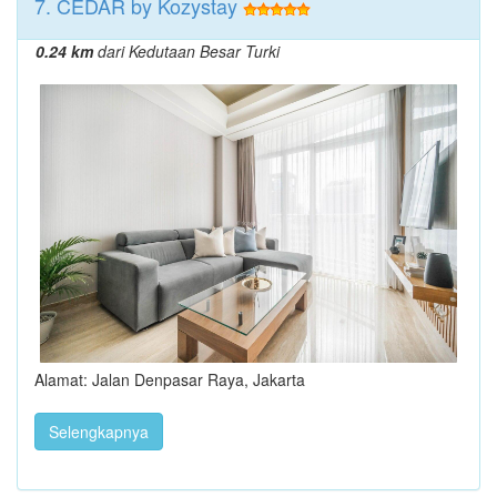
7. CEDAR by Kozystay
0.24 km
dari Kedutaan Besar Turki
Alamat: Jalan Denpasar Raya, Jakarta
Selengkapnya