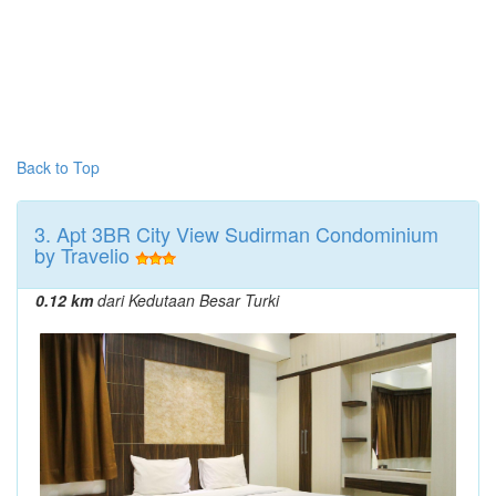
Back to Top
3. Apt 3BR City View Sudirman Condominium
by Travelio
0.12 km
dari Kedutaan Besar Turki