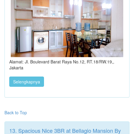
Alamat: Jl. Boulevard Barat Raya No.12, RT.18/RW.19,,
Jakarta
Selengkapnya
Back to Top
13. Spacious Nice 3BR at Bellagio Mansion By