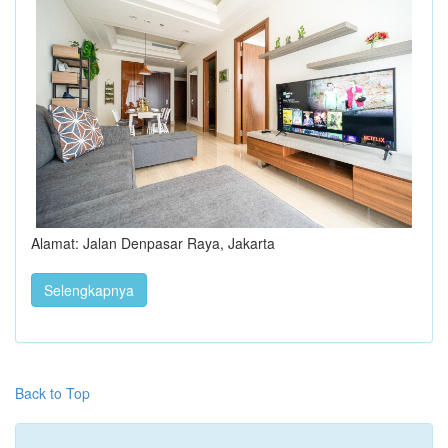
Alamat: Jalan Denpasar Raya, Jakarta
Selengkapnya
Back to Top