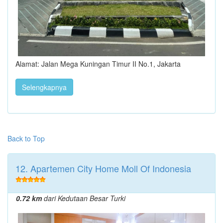
Alamat: Jalan Mega Kuningan Timur II No.1, Jakarta
Selengkapnya
Back to Top
12. Apartemen City Home Moll Of Indonesia
0.72 km
dari Kedutaan Besar Turki