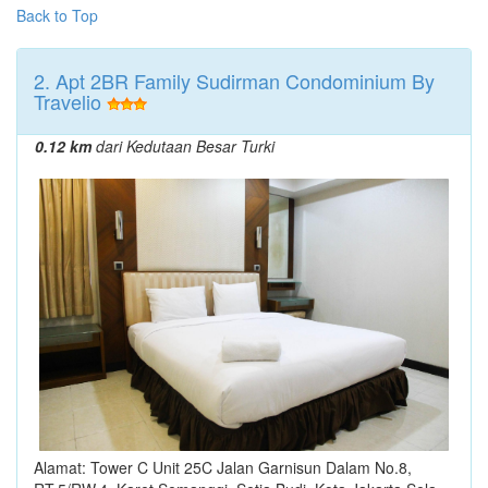
Back to Top
2. Apt 2BR Family Sudirman Condominium By
Travelio
0.12 km
dari Kedutaan Besar Turki
Alamat: Tower C Unit 25C Jalan Garnisun Dalam No.8,