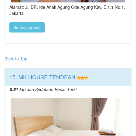
Alamat: Jl. DR. Ide Anak Agung Gde Agung Kav. E.1.1 No.1,
Jakarta
Selengkapnya
Back to Top
15. MK HOUSE TENDEAN
0.81 km
dari Kedutaan Besar Turki