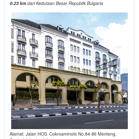
0.23 km
dari Kedutaan Besar Republik Bulgaria
Alamat: Jalan HOS. Cokroaminoto No.84-86 Menteng,