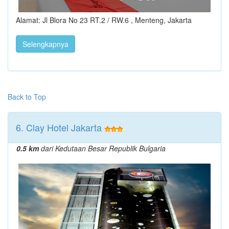
Alamat: Jl Blora No 23 RT.2 / RW.6 , Menteng, Jakarta
Selengkapnya
Back to Top
6. Clay Hotel Jakarta
0.5 km
dari Kedutaan Besar Republik Bulgaria