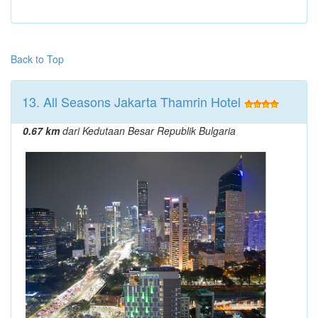
Back to Top
13. All Seasons Jakarta Thamrin Hotel
0.67 km
dari Kedutaan Besar Republik Bulgaria