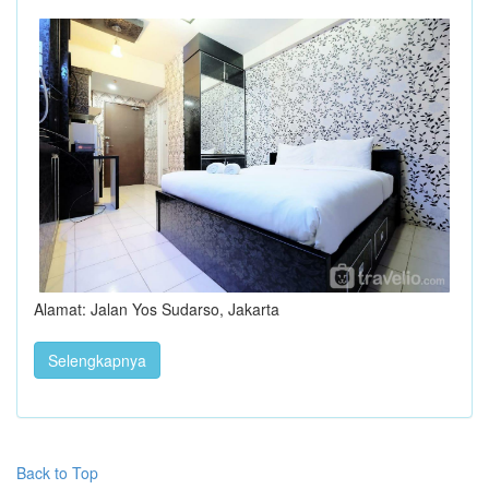
Alamat: Jalan Yos Sudarso, Jakarta
Selengkapnya
Back to Top