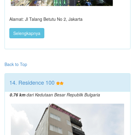
Alamat: Jl Talang Betutu No 2, Jakarta
Selengkapnya
Back to Top
14. Residence 100
0.76 km
dari Kedutaan Besar Republik Bulgaria