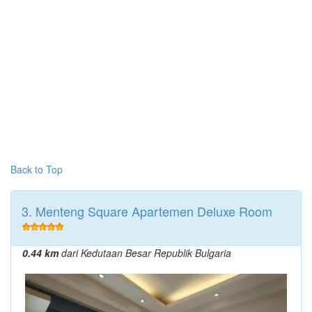
Back to Top
3. Menteng Square Apartemen Deluxe Room
0.44 km
dari Kedutaan Besar Republik Bulgaria