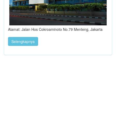
Alamat: Jalan Hos Cokroaminoto No.79 Menteng, Jakarta
Selengkapnya