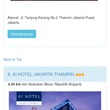
Alamat: Jl. Tanjung Karang No.2 Thamrin Jakarta Pusat,
Jakarta
Selengkapnya
Back to Top
8. AI HOTEL JAKARTA THAMRIN
0.55 km
dari Kedutaan Besar Republik Bulgaria