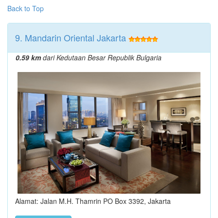
Back to Top
9. Mandarin Oriental Jakarta
0.59 km
dari Kedutaan Besar Republik Bulgaria
Alamat: Jalan M.H. Thamrin PO Box 3392, Jakarta