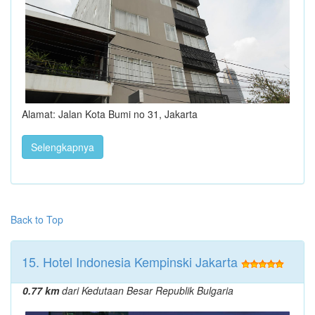
Alamat: Jalan Kota Bumi no 31, Jakarta
Selengkapnya
Back to Top
15. Hotel Indonesia Kempinski Jakarta
0.77 km
dari Kedutaan Besar Republik Bulgaria