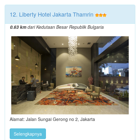
12. Liberty Hotel Jakarta Thamrin
0.63 km
dari Kedutaan Besar Republik Bulgaria
Alamat: Jalan Sungai Gerong no 2, Jakarta
Selengkapnya