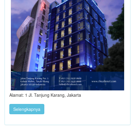
Alamat: 1 Jl. Tanjung Karang, Jakarta
Selengkapnya