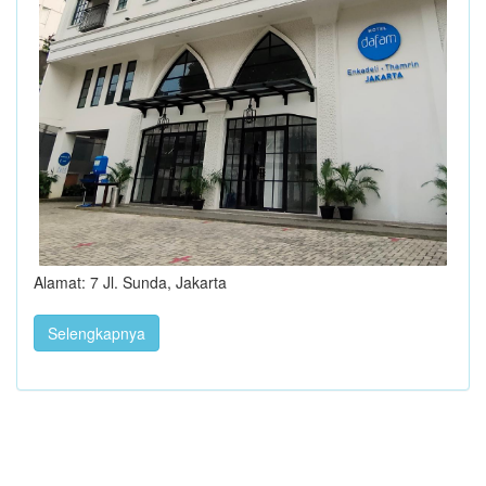
Alamat: 7 Jl. Sunda, Jakarta
Selengkapnya