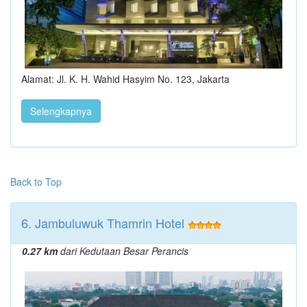
Alamat: Jl. K. H. Wahid Hasyim No. 123, Jakarta
Selengkapnya
Back to Top
6. Jambuluwuk Thamrin Hotel
0.27 km
dari Kedutaan Besar Perancis