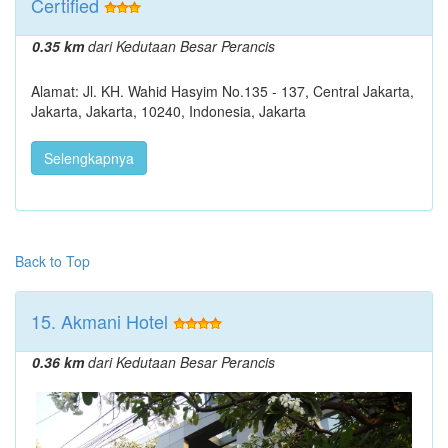
Certified
0.35 km
dari Kedutaan Besar Perancis
Alamat: Jl. KH. Wahid Hasyim No.135 - 137, Central Jakarta,
Jakarta, Jakarta, 10240, Indonesia, Jakarta
Selengkapnya
Back to Top
15. Akmani Hotel
0.36 km
dari Kedutaan Besar Perancis