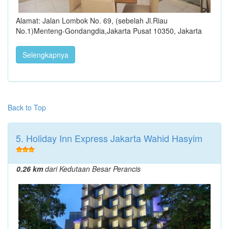
Alamat: Jalan Lombok No. 69, (sebelah Jl.Riau
No.1)Menteng-Gondangdia,Jakarta Pusat 10350, Jakarta
Selengkapnya
Back to Top
5. Holiday Inn Express Jakarta Wahid Hasyim
0.26 km
dari Kedutaan Besar Perancis