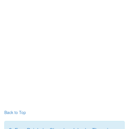
Back to Top