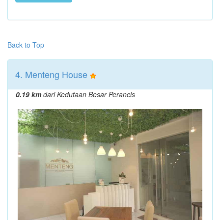
Back to Top
4. Menteng House
0.19 km
dari Kedutaan Besar Perancis