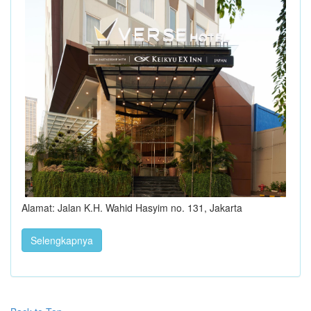
Alamat: Jalan K.H. Wahid Hasyim no. 131, Jakarta
Selengkapnya