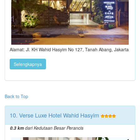
Alamat: Jl. KH Wahid Hasyim No 127, Tanah Abang, Jakarta
Selengkapnya
Back to Top
10. Verse Luxe Hotel Wahid Hasyim
0.3 km
dari Kedutaan Besar Perancis