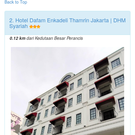
Back to Top
2. Hotel Dafam Enkadeli Thamrin Jakarta | DHM
Syariah
0.12 km
dari Kedutaan Besar Perancis