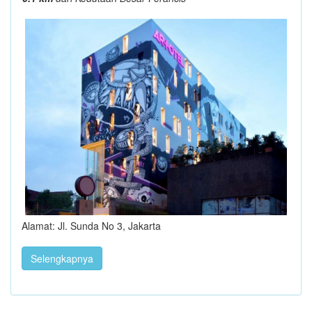
Alamat: Jl. Sunda No 3, Jakarta
Selengkapnya