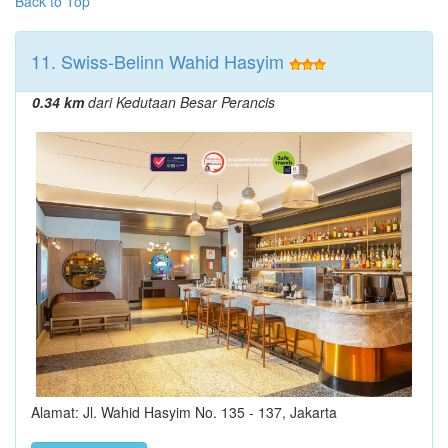
Back to Top
11. Swiss-Belinn Wahid Hasyim
0.34 km
dari Kedutaan Besar Perancis
Alamat: Jl. Wahid Hasyim No. 135 - 137, Jakarta