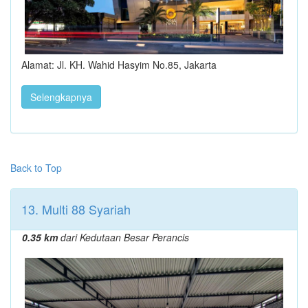
Alamat: Jl. KH. Wahid Hasyim No.85, Jakarta
Selengkapnya
Back to Top
13. Multi 88 Syariah
0.35 km
dari Kedutaan Besar Perancis