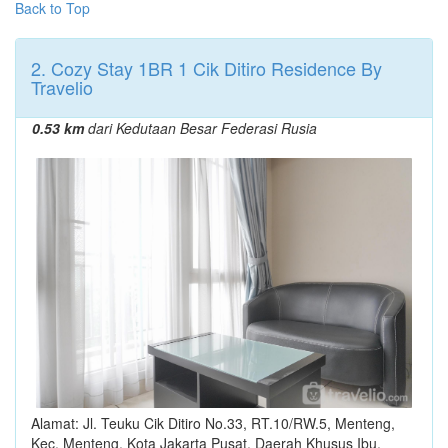
Back to Top
2. Cozy Stay 1BR 1 Cik Ditiro Residence By
Travelio
0.53 km
dari Kedutaan Besar Federasi Rusia
Alamat: Jl. Teuku Cik Ditiro No.33, RT.10/RW.5, Menteng,
Kec. Menteng, Kota Jakarta Pusat, Daerah Khusus Ibu,