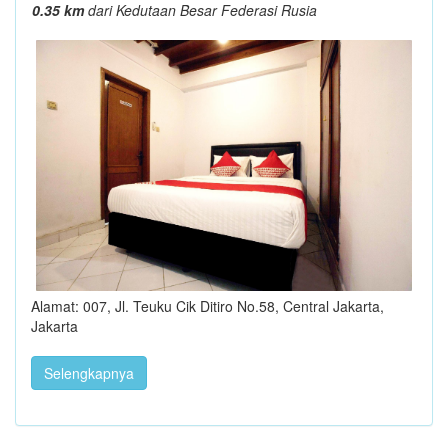
0.35 km
dari Kedutaan Besar Federasi Rusia
Alamat: 007, Jl. Teuku Cik Ditiro No.58, Central Jakarta,
Jakarta
Selengkapnya