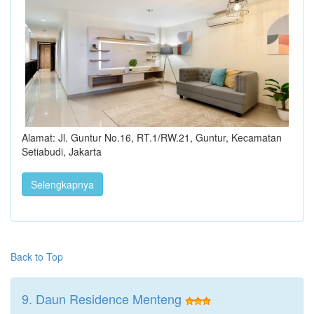
Alamat: Jl. Guntur No.16, RT.1/RW.21, Guntur, Kecamatan
Setiabudi, Jakarta
Selengkapnya
Back to Top
9. Daun Residence Menteng