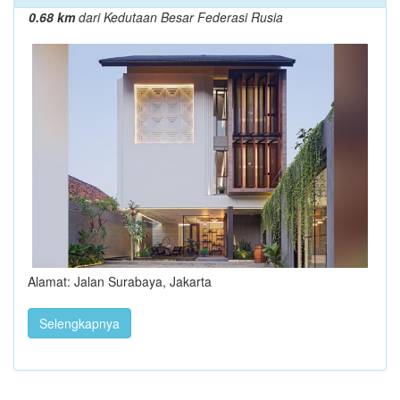
0.68 km
dari Kedutaan Besar Federasi Rusia
Alamat: Jalan Surabaya, Jakarta
Selengkapnya