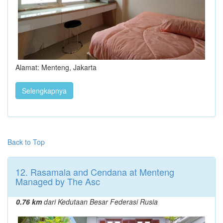
Alamat: Menteng, Jakarta
Selengkapnya
Back to Top
12. Rasamala and Cendana at Menteng
Managed by The Asc
0.76 km
dari Kedutaan Besar Federasi Rusia