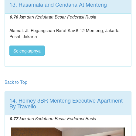
13. Rasamala and Cendana At Menteng
0.76 km
dari Kedutaan Besar Federasi Rusia
Alamat: Jl. Pegangsaan Barat Kav.6-12 Menteng, Jakarta
Pusat, Jakarta
Selengkapnya
Back to Top
14. Homey 3BR Menteng Executive Apartment
By Travelio
0.77 km
dari Kedutaan Besar Federasi Rusia