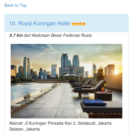
Back to Top
10. Royal Kuningan Hotel
0.7 km
dari Kedutaan Besar Federasi Rusia
Alamat: Jl Kuningan Persada Kav 2, Setiabudi, Jakarta
Selatan, Jakarta