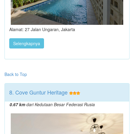
Alamat: 27 Jalan Ungaran, Jakarta
Selengkapnya
Back to Top
8. Cove Guntur Heritage
0.67 km
dari Kedutaan Besar Federasi Rusia