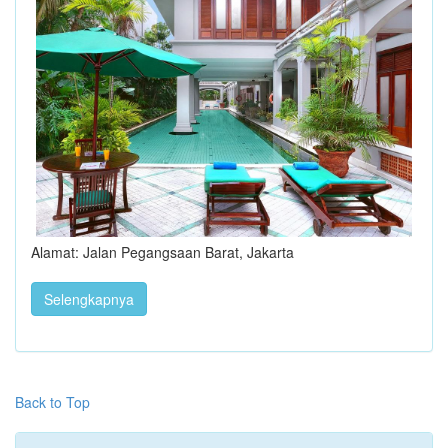
Alamat: Jalan Pegangsaan Barat, Jakarta
Selengkapnya
Back to Top