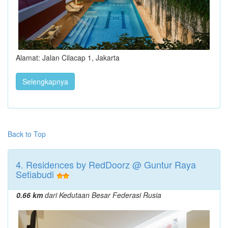
Alamat: Jalan Cilacap 1, Jakarta
Selengkapnya
Back to Top
4. Residences by RedDoorz @ Guntur Raya
Setiabudi
0.66 km
dari Kedutaan Besar Federasi Rusia