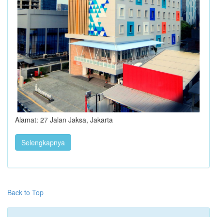
Alamat: 27 Jalan Jaksa, Jakarta
Selengkapnya
Back to Top