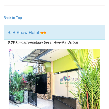
Back to Top
9. B Shaw Hotel
0.39 km
dari Kedutaan Besar Amerika Serikat