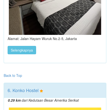
Alamat: Jalan Hayam Wuruk No.2-5, Jakarta
Selengkapnya
Back to Top
6. Konko Hostel
0.29 km
dari Kedutaan Besar Amerika Serikat