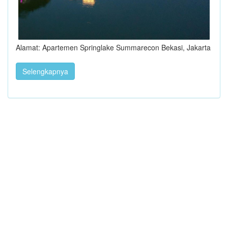
Alamat: Apartemen Springlake Summarecon Bekasi, Jakarta
Selengkapnya