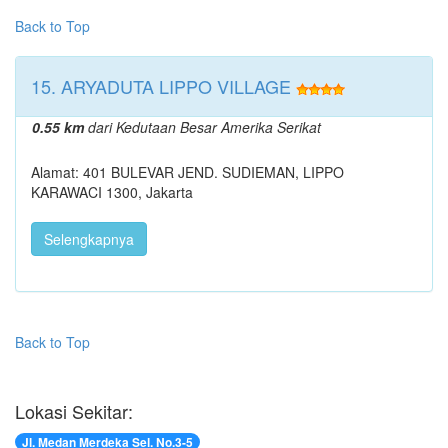
Back to Top
15. ARYADUTA LIPPO VILLAGE
0.55 km
dari Kedutaan Besar Amerika Serikat
Alamat: 401 BULEVAR JEND. SUDIEMAN, LIPPO
KARAWACI 1300, Jakarta
Selengkapnya
Back to Top
Lokasi Sekitar:
Jl. Medan Merdeka Sel. No.3-5