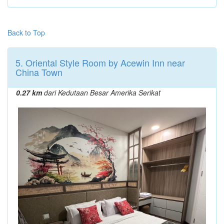
Back to Top
5. Oriental Style Room by Acewin Inn near
China Town
0.27 km
dari Kedutaan Besar Amerika Serikat