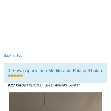
Back to Top
3. Sewa Apartemen Mediterania Palace 6 bulan
0.27 km
dari Kedutaan Besar Amerika Serikat