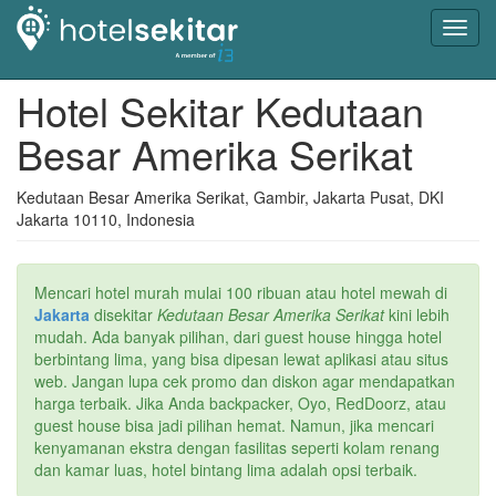
Toggl
navig
Hotel Sekitar Kedutaan
Besar Amerika Serikat
Kedutaan Besar Amerika Serikat, Gambir, Jakarta Pusat, DKI
Jakarta 10110, Indonesia
Mencari hotel murah mulai 100 ribuan atau hotel mewah di
Jakarta
disekitar
Kedutaan Besar Amerika Serikat
kini lebih
mudah. Ada banyak pilihan, dari guest house hingga hotel
berbintang lima, yang bisa dipesan lewat aplikasi atau situs
web. Jangan lupa cek promo dan diskon agar mendapatkan
harga terbaik. Jika Anda backpacker, Oyo, RedDoorz, atau
guest house bisa jadi pilihan hemat. Namun, jika mencari
kenyamanan ekstra dengan fasilitas seperti kolam renang
dan kamar luas, hotel bintang lima adalah opsi terbaik.