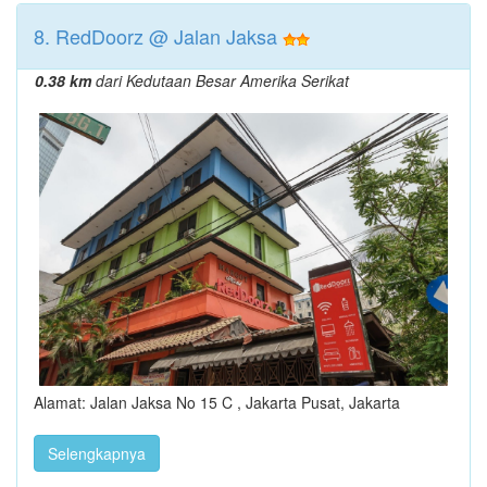
8. RedDoorz @ Jalan Jaksa
0.38 km
dari Kedutaan Besar Amerika Serikat
Alamat: Jalan Jaksa No 15 C , Jakarta Pusat, Jakarta
Selengkapnya