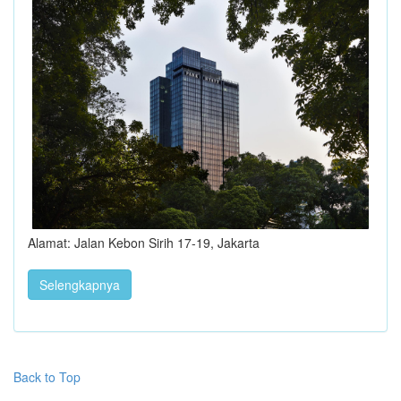
Alamat: Jalan Kebon Sirih 17-19, Jakarta
Selengkapnya
Back to Top