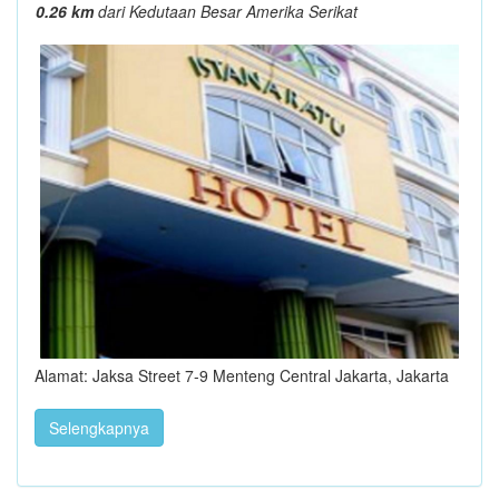
0.26 km
dari Kedutaan Besar Amerika Serikat
Alamat: Jaksa Street 7-9 Menteng Central Jakarta, Jakarta
Selengkapnya