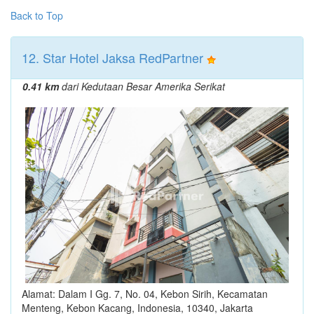
Back to Top
12. Star Hotel Jaksa RedPartner
0.41 km
dari Kedutaan Besar Amerika Serikat
Alamat: Dalam I Gg. 7, No. 04, Kebon Sirih, Kecamatan
Menteng, Kebon Kacang, Indonesia, 10340, Jakarta