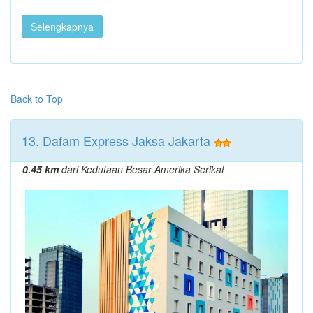
Selengkapnya
Back to Top
13. Dafam Express Jaksa Jakarta
0.45 km
dari Kedutaan Besar Amerika Serikat