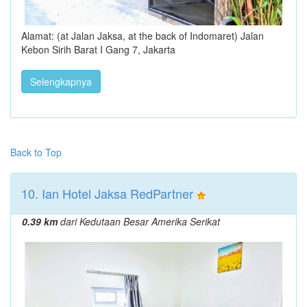
Alamat: (at Jalan Jaksa, at the back of Indomaret) Jalan
Kebon Sirih Barat I Gang 7, Jakarta
Selengkapnya
Back to Top
10. Ian Hotel Jaksa RedPartner
0.39 km
dari Kedutaan Besar Amerika Serikat