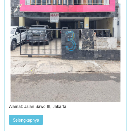
Alamat: Jalan Sawo III, Jakarta
Selengkapnya