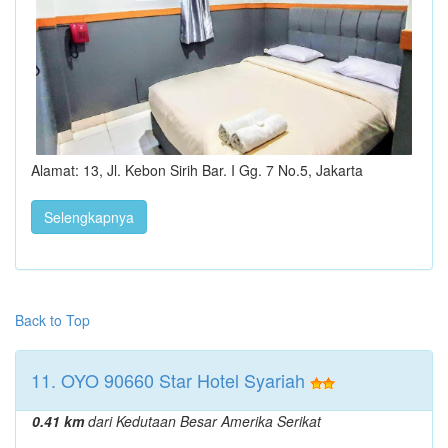
Alamat: 13, Jl. Kebon Sirih Bar. I Gg. 7 No.5, Jakarta
Selengkapnya
Back to Top
11. OYO 90660 Star Hotel Syariah
0.41 km
dari Kedutaan Besar Amerika Serikat