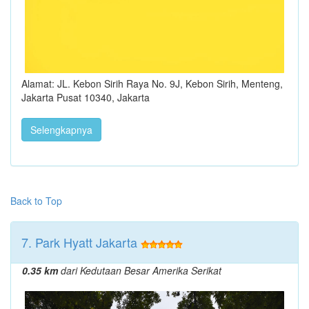
Alamat: JL. Kebon Sirih Raya No. 9J, Kebon Sirih, Menteng,
Jakarta Pusat 10340, Jakarta
Selengkapnya
Back to Top
7. Park Hyatt Jakarta
0.35 km
dari Kedutaan Besar Amerika Serikat