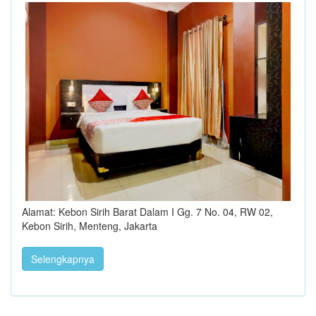
Alamat: Kebon Sirih Barat Dalam I Gg. 7 No. 04, RW 02,
Kebon Sirih, Menteng, Jakarta
Selengkapnya