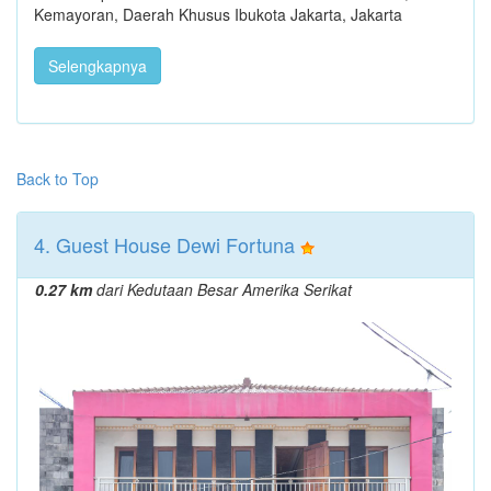
Kemayoran, Daerah Khusus Ibukota Jakarta, Jakarta
Selengkapnya
Back to Top
4. Guest House Dewi Fortuna
0.27 km
dari Kedutaan Besar Amerika Serikat