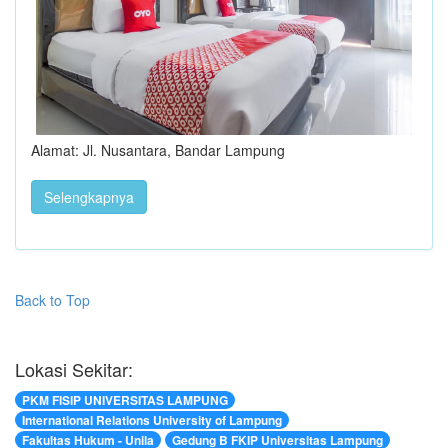
Alamat: Jl. Nusantara, Bandar Lampung
Selengkapnya
Back to Top
Lokasi Sekitar:
PKM FISIP UNIVERSITAS LAMPUNG
International Relations University of Lampung
Fakultas Hukum - Unila
Gedung B FKIP Universitas Lampung