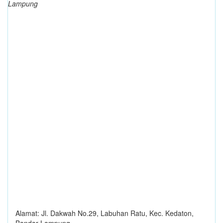
Lampung
Alamat: Jl. Dakwah No.29, Labuhan Ratu, Kec. Kedaton,