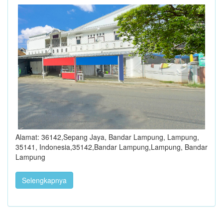
Alamat: 36142,Sepang Jaya, Bandar Lampung, Lampung,
35141, Indonesia,35142,Bandar Lampung,Lampung, Bandar
Lampung
Selengkapnya