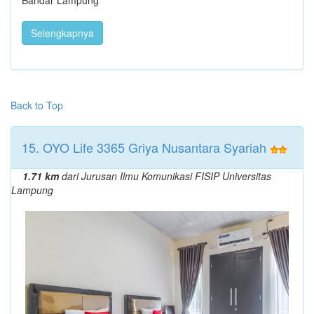
Bandar Lampung
Selengkapnya
Back to Top
15. OYO Life 3365 Griya Nusantara Syariah
1.71 km
dari Jurusan Ilmu Komunikasi FISIP Universitas
Lampung