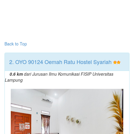
Back to Top
2. OYO 90124 Oemah Ratu Hostel Syariah
0.6 km
dari Jurusan Ilmu Komunikasi FISIP Universitas
Lampung