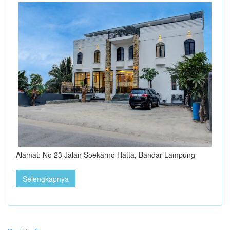
Alamat: No 23 Jalan Soekarno Hatta, Bandar Lampung
Selengkapnya