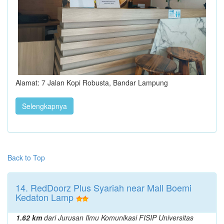
Alamat: 7 Jalan Kopi Robusta, Bandar Lampung
Selengkapnya
Back to Top
14. RedDoorz Plus Syariah near Mall Boemi
Kedaton Lamp
1.62 km
dari Jurusan Ilmu Komunikasi FISIP Universitas