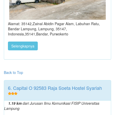
Alamat: 35142,Zainal Abidin Pagar Alam, Labuhan Ratu,
Bandar Lampung, Lampung, 35147,
Indonesia,35141,Bandar, Purwokerto
Selengkapnya
Back to Top
6. Capital O 92583 Raja Soeta Hostel Syariah
1.19 km
dari Jurusan Ilmu Komunikasi FISIP Universitas
Lampung