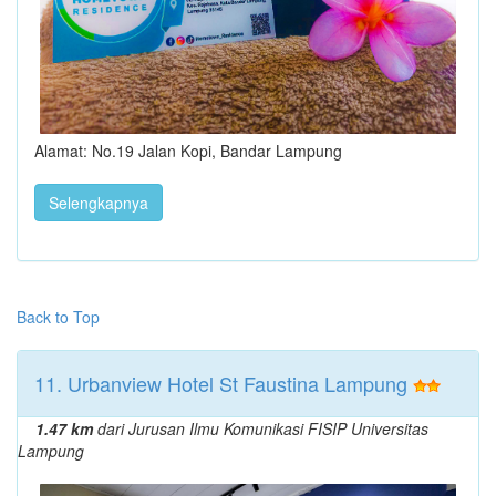
Alamat: No.19 Jalan Kopi, Bandar Lampung
Selengkapnya
Back to Top
11. Urbanview Hotel St Faustina Lampung
1.47 km
dari Jurusan Ilmu Komunikasi FISIP Universitas
Lampung