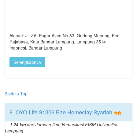
Alamat: Jl. ZA. Pagar Alam No.83, Gedong Meneng, Kec.
Rajabasa, Kota Bandar Lampung, Lampung 35141,
Indonesi, Bandar Lampung
Selengkapnya
Back to Top
8. OYO Life 91306 Bae Homestay Syariah
1.24 km
dari Jurusan Ilmu Komunikasi FISIP Universitas
Lampung