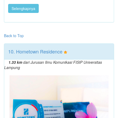
Selengkapnya
Back to Top
10. Hometown Residence
1.33 km
dari Jurusan Ilmu Komunikasi FISIP Universitas
Lampung