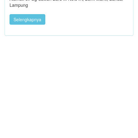
Lampung
Selengkapnya