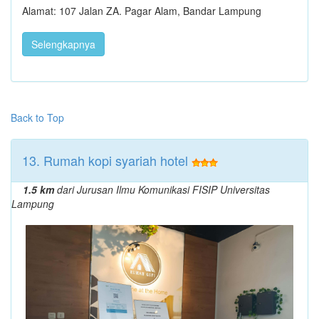
Alamat: 107 Jalan ZA. Pagar Alam, Bandar Lampung
Selengkapnya
Back to Top
13. Rumah kopi syariah hotel
1.5 km
dari Jurusan Ilmu Komunikasi FISIP Universitas
Lampung