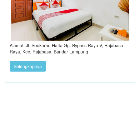
Alamat: Jl. Soekarno Hatta Gg. Bypass Raya V, Rajabasa
Raya, Kec. Rajabasa, Bandar Lampung
Selengkapnya