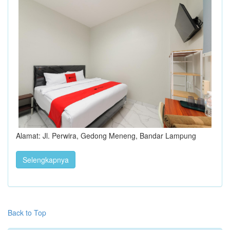
Alamat: Jl. Perwira, Gedong Meneng, Bandar Lampung
Selengkapnya
Back to Top