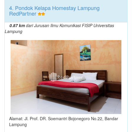
4. Pondok Kelapa Homestay Lampung
RedPartner
0.87 km
dari Jurusan Ilmu Komunikasi FISIP Universitas
Lampung
Alamat: Jl. Prof. DR. Soemantri Bojonegoro No.22, Bandar
Lampung