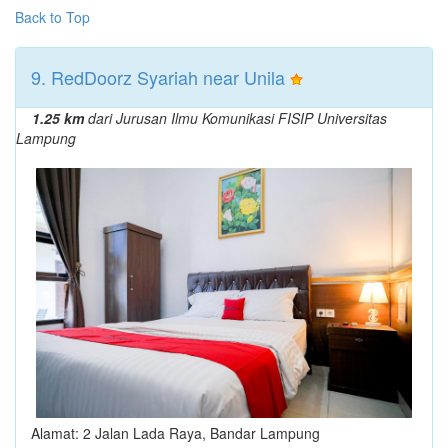
Back to Top
9. RedDoorz Syariah near Unila
1.25 km
dari Jurusan Ilmu Komunikasi FISIP Universitas
Lampung
Alamat: 2 Jalan Lada Raya, Bandar Lampung