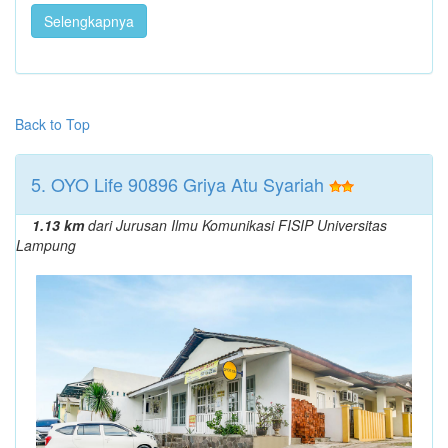
Selengkapnya
Back to Top
5. OYO Life 90896 Griya Atu Syariah
1.13 km
dari Jurusan Ilmu Komunikasi FISIP Universitas
Lampung