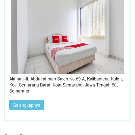
Alamat: Jl. Abdulrahman Saleh No.89 A, Kalibanteng Kulon,
Kec. Semarang Barat, Kota Semarang, Jawa Tengah 50,
Semarang
Selengkapnya