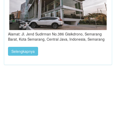
Alamat: Jl. Jend Sudirman No.386 Gisikdrono, Semarang
Barat, Kota Semarang, Central Java, Indonesia, Semarang
Selengkapnya