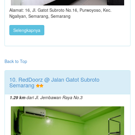
Alamat: 16, Jl. Gatot Subroto No.16, Purwoyoso, Kec.
Ngaliyan, Semarang, Semarang
Selengkapnya
Back to Top
10. RedDoorz @ Jalan Gatot Subroto
Semarang
1.29 km
dari Jl. Jembawan Raya No.3