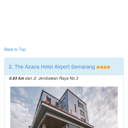
Back to Top
2. The Azana Hotel Airport Semarang
0.83 km
dari Jl. Jembawan Raya No.3