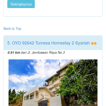
Selengkapnya
Back to Top
5. OYO 92642 Tumesa Homestay 2 Syariah
0.91 km
dari Jl. Jembawan Raya No.3