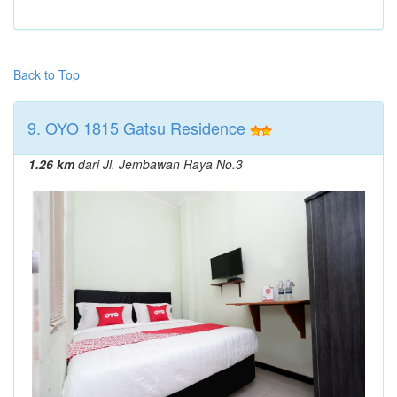
Back to Top
9. OYO 1815 Gatsu Residence
1.26 km
dari Jl. Jembawan Raya No.3