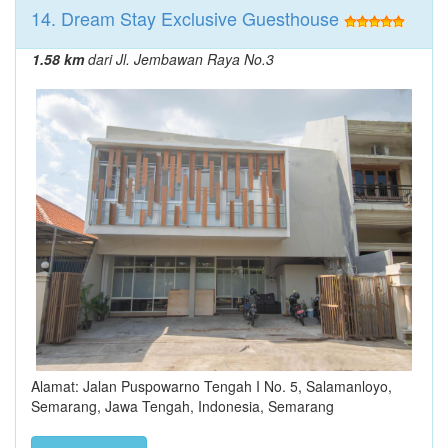
14. Dream Stay Exclusive Guesthouse
1.58 km
dari Jl. Jembawan Raya No.3
Alamat: Jalan Puspowarno Tengah I No. 5, Salamanloyo,
Semarang, Jawa Tengah, Indonesia, Semarang