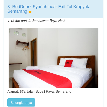
8. RedDoorz Syariah near Exit Tol Krapyak
Semarang
1.18 km
dari Jl. Jembawan Raya No.3
Alamat: 67a Jalan Subali Raya, Semarang
Selengkapnya