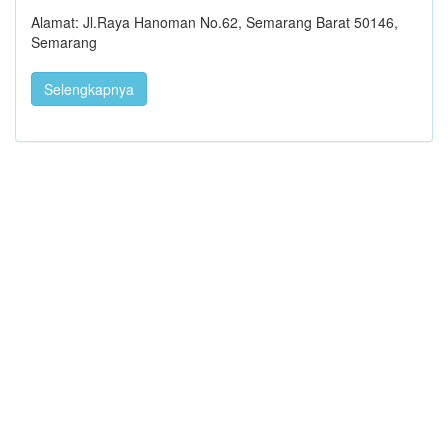
Alamat: Jl.Raya Hanoman No.62, Semarang Barat 50146,
Semarang
Selengkapnya