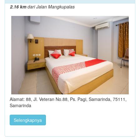
2.16 km
dari Jalan Mangkupalas
Alamat: 88, Jl. Veteran No.88, Ps. Pagi, Samarinda, 75111,
Samarinda
Selengkapnya