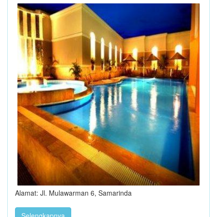
Alamat: Jl. Mulawarman 6, Samarinda
Selengkapnya