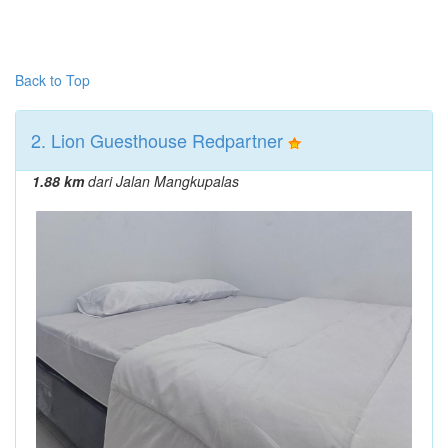
Back to Top
2. Lion Guesthouse Redpartner
1.88 km
dari Jalan Mangkupalas