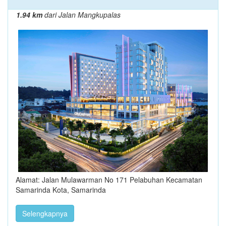
1.94 km
dari Jalan Mangkupalas
Alamat: Jalan Mulawarman No 171 Pelabuhan Kecamatan
Samarinda Kota, Samarinda
Selengkapnya