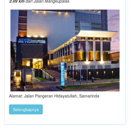
2.09 km
dari Jalan Mangkupalas
Alamat: Jalan Pangeran Hidayatullah, Samarinda
Selengkapnya