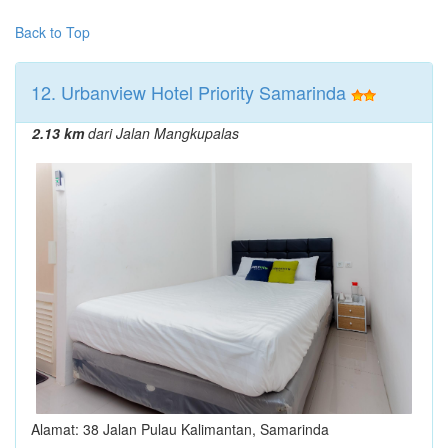
Back to Top
12. Urbanview Hotel Priority Samarinda
2.13 km
dari Jalan Mangkupalas
Alamat: 38 Jalan Pulau Kalimantan, Samarinda