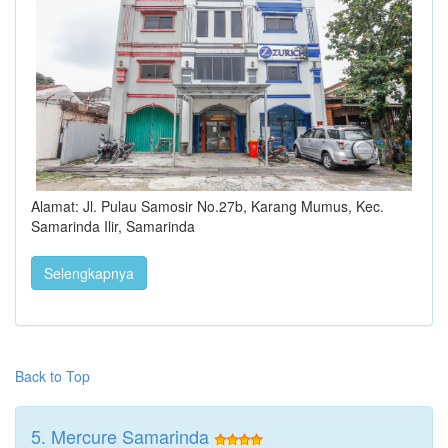
Alamat: Jl. Pulau Samosir No.27b, Karang Mumus, Kec.
Samarinda Ilir, Samarinda
Selengkapnya
Back to Top
5. Mercure Samarinda