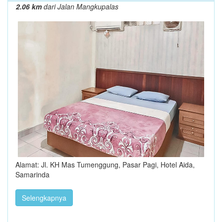
2.06 km
dari Jalan Mangkupalas
Alamat: Jl. KH Mas Tumenggung, Pasar Pagi, Hotel Aida,
Samarinda
Selengkapnya