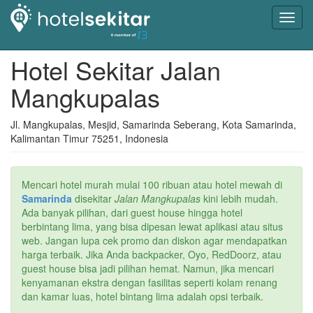
Toggl
navig
Hotel Sekitar Jalan
Mangkupalas
Jl. Mangkupalas, Mesjid, Samarinda Seberang, Kota Samarinda,
Kalimantan Timur 75251, Indonesia
Mencari hotel murah mulai 100 ribuan atau hotel mewah di
Samarinda
disekitar
Jalan Mangkupalas
kini lebih mudah.
Ada banyak pilihan, dari guest house hingga hotel
berbintang lima, yang bisa dipesan lewat aplikasi atau situs
web. Jangan lupa cek promo dan diskon agar mendapatkan
harga terbaik. Jika Anda backpacker, Oyo, RedDoorz, atau
guest house bisa jadi pilihan hemat. Namun, jika mencari
kenyamanan ekstra dengan fasilitas seperti kolam renang
dan kamar luas, hotel bintang lima adalah opsi terbaik.