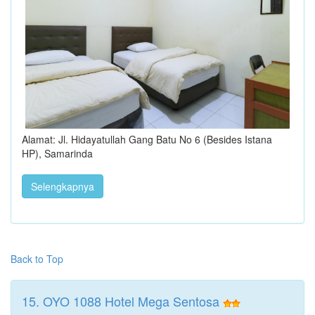
Alamat: Jl. Hidayatullah Gang Batu No 6 (Besides Istana
HP), Samarinda
Selengkapnya
Back to Top
15. OYO 1088 Hotel Mega Sentosa