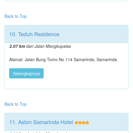
Back to Top
10. Teduh Residence
2.07 km
dari Jalan Mangkupalas
Alamat: Jalan Bung Tomo No 114 Samarinda, Samarinda
Selengkapnya
Back to Top
11. Aston Samarinda Hotel