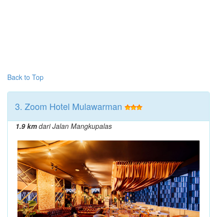
Back to Top
3. Zoom Hotel Mulawarman
1.9 km
dari Jalan Mangkupalas