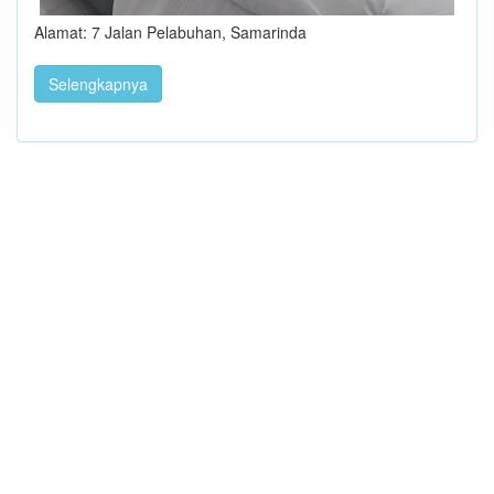
Alamat: 7 Jalan Pelabuhan, Samarinda
Selengkapnya