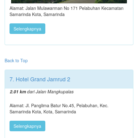
Alamat: Jalan Mulawarman No 171 Pelabuhan Kecamatan
Samarinda Kota, Samarinda
Selengkapnya
Back to Top
7. Hotel Grand Jamrud 2
2.01 km
dari Jalan Mangkupalas
Alamat: Jl. Panglima Batur No.45, Pelabuhan, Kec.
Samarinda Kota, Kota, Samarinda
Selengkapnya