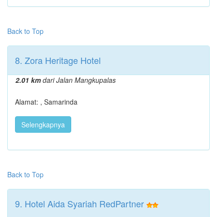
Back to Top
8. Zora Heritage Hotel
2.01 km
dari Jalan Mangkupalas
Alamat: , Samarinda
Selengkapnya
Back to Top
9. Hotel Aida Syariah RedPartner