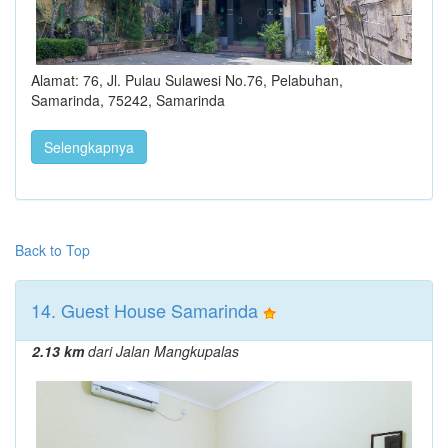
Alamat: 76, Jl. Pulau Sulawesi No.76, Pelabuhan,
Samarinda, 75242, Samarinda
Selengkapnya
Back to Top
14. Guest House Samarinda
2.13 km
dari Jalan Mangkupalas