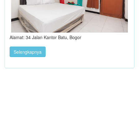
Alamat: 34 Jalan Kantor Batu, Bogor
Selengkapnya