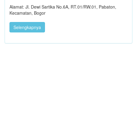
Alamat: Jl. Dewi Sartika No.6A, RT.01/RW.01, Pabaton,
Kecamatan, Bogor
Selengkapnya