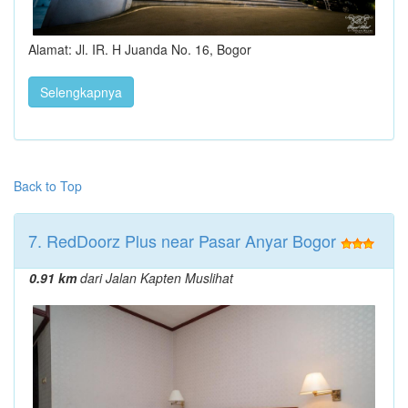
Alamat: Jl. IR. H Juanda No. 16, Bogor
Selengkapnya
Back to Top
7. RedDoorz Plus near Pasar Anyar Bogor
0.91 km
dari Jalan Kapten Muslihat