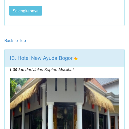
Selengkapnya
Back to Top
13. Hotel New Ayuda Bogor
1.39 km
dari Jalan Kapten Muslihat