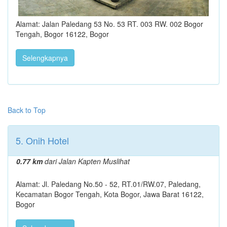
Alamat: Jalan Paledang 53 No. 53 RT. 003 RW. 002 Bogor
Tengah, Bogor 16122, Bogor
Selengkapnya
Back to Top
5. Onih Hotel
0.77 km
dari Jalan Kapten Muslihat
Alamat: Jl. Paledang No.50 - 52, RT.01/RW.07, Paledang,
Kecamatan Bogor Tengah, Kota Bogor, Jawa Barat 16122,
Bogor