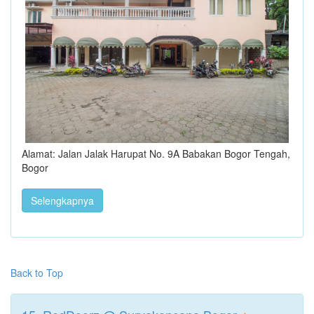
Alamat: Jalan Jalak Harupat No. 9A Babakan Bogor Tengah,
Bogor
Selengkapnya
Back to Top