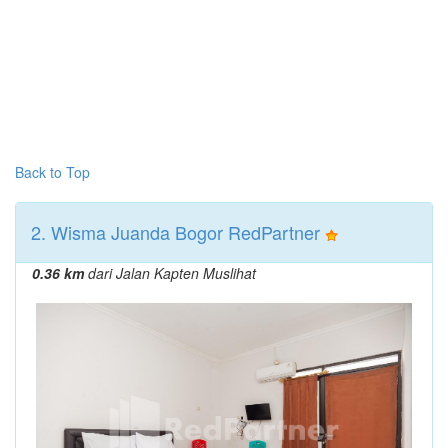
Back to Top
2. Wisma Juanda Bogor RedPartner
0.36 km
dari Jalan Kapten Muslihat