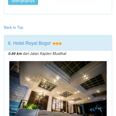
Selengkapnya
Back to Top
6. Hotel Royal Bogor
0.89 km
dari Jalan Kapten Muslihat