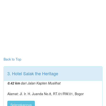
Back to Top
3. Hotel Salak the Heritage
0.42 km
dari Jalan Kapten Muslihat
Alamat: Jl. Ir. H. Juanda No.8, RT.01/RW.01, Bogor
Selengkapnya