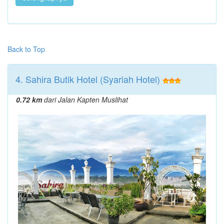
Back to Top
4. Sahira Butik Hotel (Syariah Hotel)
0.72 km
dari Jalan Kapten Muslihat