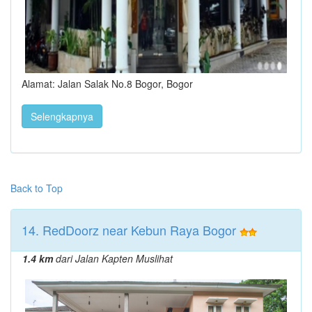
Alamat: Jalan Salak No.8 Bogor, Bogor
Selengkapnya
Back to Top
14. RedDoorz near Kebun Raya Bogor
1.4 km
dari Jalan Kapten Muslihat