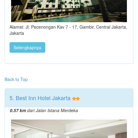
Alamat: Jl. Pecenongan Kav 7 - 17, Gambir, Central Jakarta,
Jakarta
Selengkapnya
Back to Top
5. Best Inn Hotel Jakarta
0.57 km
dari Jalan Istana Merdeka