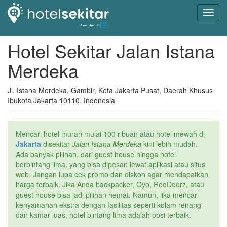
Toggl
navig
Hotel Sekitar Jalan Istana
Merdeka
Jl. Istana Merdeka, Gambir, Kota Jakarta Pusat, Daerah Khusus
Ibukota Jakarta 10110, Indonesia
Mencari hotel murah mulai 100 ribuan atau hotel mewah di
Jakarta
disekitar
Jalan Istana Merdeka
kini lebih mudah.
Ada banyak pilihan, dari guest house hingga hotel
berbintang lima, yang bisa dipesan lewat aplikasi atau situs
web. Jangan lupa cek promo dan diskon agar mendapatkan
harga terbaik. Jika Anda backpacker, Oyo, RedDoorz, atau
guest house bisa jadi pilihan hemat. Namun, jika mencari
kenyamanan ekstra dengan fasilitas seperti kolam renang
dan kamar luas, hotel bintang lima adalah opsi terbaik.