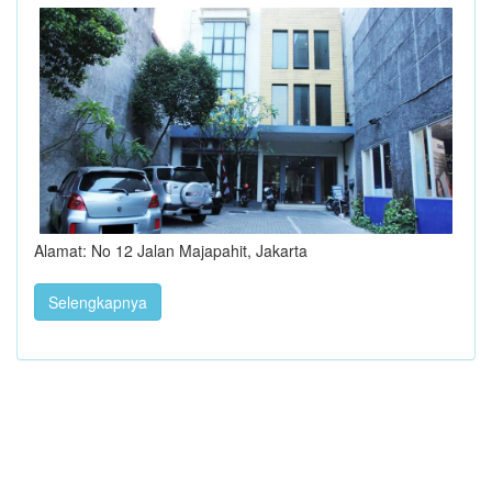
Alamat: No 12 Jalan Majapahit, Jakarta
Selengkapnya