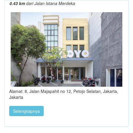
0.43 km
dari Jalan Istana Merdeka
Alamat: 8, Jalan Majapahit no 12, Petojo Selatan, Jakarta,
Jakarta
Selengkapnya