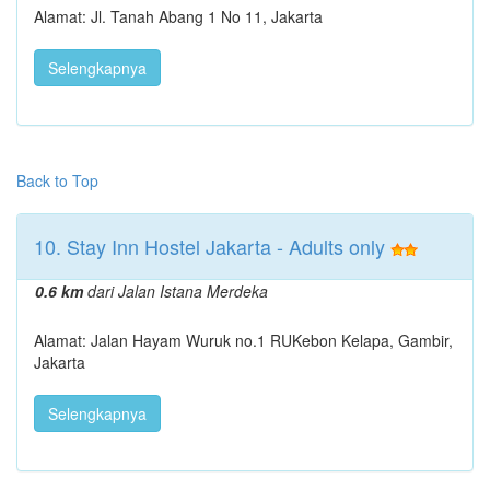
Alamat: Jl. Tanah Abang 1 No 11, Jakarta
Selengkapnya
Back to Top
10. Stay Inn Hostel Jakarta - Adults only
0.6 km
dari Jalan Istana Merdeka
Alamat: Jalan Hayam Wuruk no.1 RUKebon Kelapa, Gambir,
Jakarta
Selengkapnya