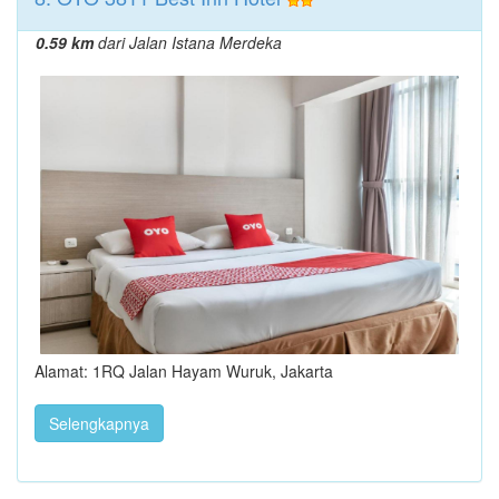
0.59 km
dari Jalan Istana Merdeka
Alamat: 1RQ Jalan Hayam Wuruk, Jakarta
Selengkapnya