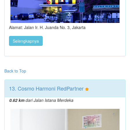
Alamat: Jalan Ir. H. Juanda No. 3, Jakarta
Selengkapnya
Back to Top
13. Cosmo Harmoni RedPartner
0.62 km
dari Jalan Istana Merdeka