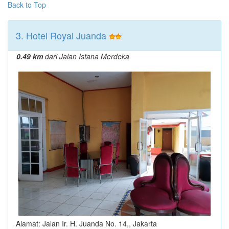
Back to Top
3. Hotel Royal Juanda
0.49 km
dari Jalan Istana Merdeka
Alamat: Jalan Ir. H. Juanda No. 14,, Jakarta