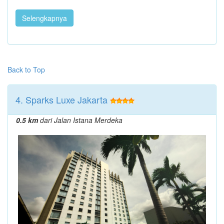
Selengkapnya
Back to Top
4. Sparks Luxe Jakarta
0.5 km
dari Jalan Istana Merdeka