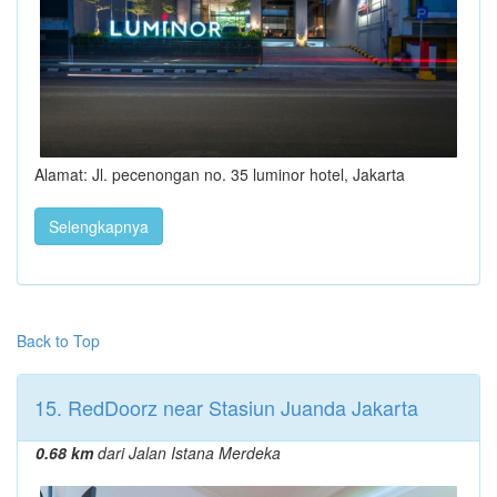
Alamat: Jl. pecenongan no. 35 luminor hotel, Jakarta
Selengkapnya
Back to Top
15. RedDoorz near Stasiun Juanda Jakarta
0.68 km
dari Jalan Istana Merdeka