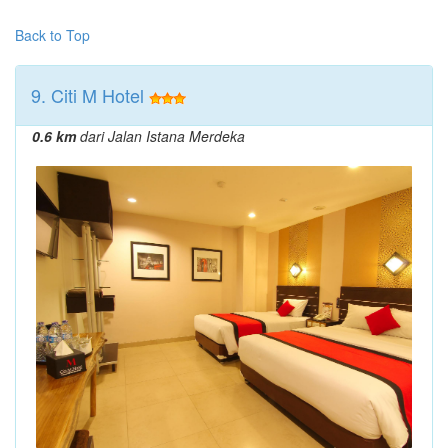
Back to Top
9. Citi M Hotel
0.6 km
dari Jalan Istana Merdeka