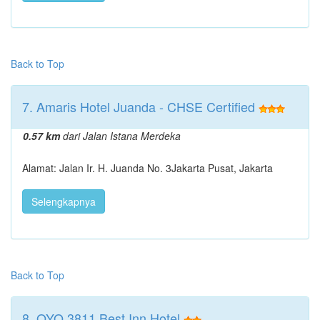
Back to Top
7. Amaris Hotel Juanda - CHSE Certified
0.57 km
dari Jalan Istana Merdeka
Alamat: Jalan Ir. H. Juanda No. 3Jakarta Pusat, Jakarta
Selengkapnya
Back to Top
8. OYO 3811 Best Inn Hotel