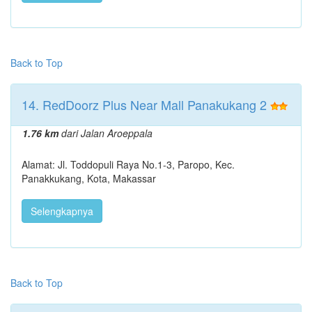
Back to Top
14. RedDoorz Plus Near Mall Panakukang 2
1.76 km
dari Jalan Aroeppala
Alamat: Jl. Toddopuli Raya No.1-3, Paropo, Kec.
Panakkukang, Kota, Makassar
Selengkapnya
Back to Top