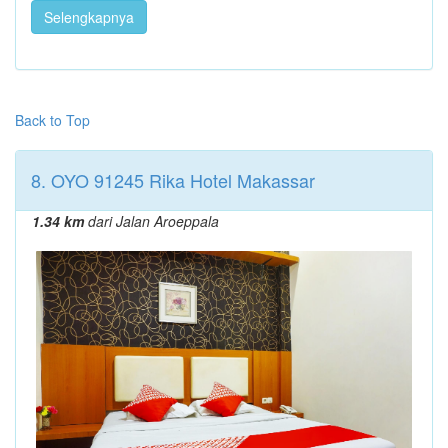
Selengkapnya
Back to Top
8. OYO 91245 Rika Hotel Makassar
1.34 km
dari Jalan Aroeppala