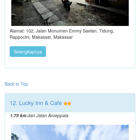
Alamat: 102, Jalan Monumen Emmy Saelan, Tidung,
Rappocini, Makassar, Makassar
Selengkapnya
Back to Top
12. Lucky Inn & Cafe
1.75 km
dari Jalan Aroeppala