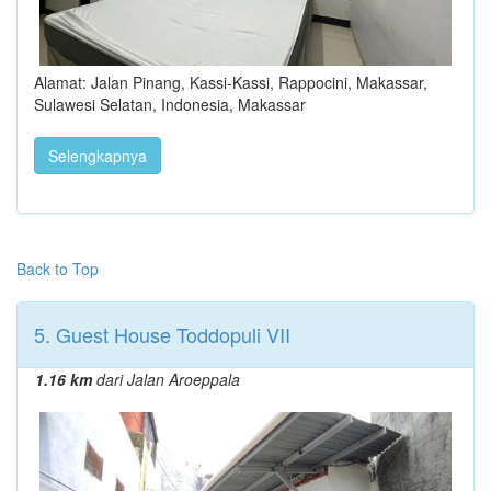
Alamat: Jalan Pinang, Kassi-Kassi, Rappocini, Makassar,
Sulawesi Selatan, Indonesia, Makassar
Selengkapnya
Back to Top
5. Guest House Toddopuli VII
1.16 km
dari Jalan Aroeppala