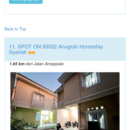
Back to Top
11. SPOT ON 93022 Anugrah Homestay
Syariah
1.65 km
dari Jalan Aroeppala