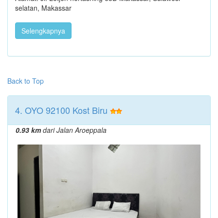
selatan, Makassar
Selengkapnya
Back to Top
4. OYO 92100 Kost Biru
0.93 km
dari Jalan Aroeppala