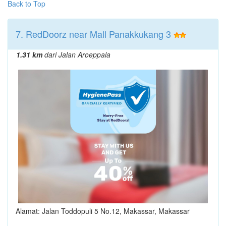
Back to Top
7. RedDoorz near Mall Panakkukang 3
1.31 km
dari Jalan Aroeppala
Alamat: Jalan Toddopuli 5 No.12, Makassar, Makassar