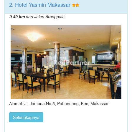
2. Hotel Yasmin Makassar
0.49 km
dari Jalan Aroeppala
Alamat: Jl. Jampea No.5, Pattunuang, Kec, Makassar
Selengkapnya