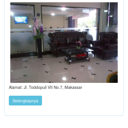
Alamat: Jl. Toddopuli VII No.7, Makassar
Selengkapnya