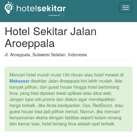
Toggl
navig
Hotel Sekitar Jalan
Aroeppala
Jl. Aroeppala, Sulawesi Selatan, Indonesia
Mencari hotel murah mulai 100 ribuan atau hotel mewah di
Makassar
disekitar
Jalan Aroeppala
kini lebih mudah. Ada
banyak pilihan, dari guest house hingga hotel berbintang
lima, yang bisa dipesan lewat aplikasi atau situs web.
Jangan lupa cek promo dan diskon agar mendapatkan
harga terbaik. Jika Anda backpacker, Oyo, RedDoorz, atau
guest house bisa jadi pilihan hemat. Namun, jika mencari
kenyamanan ekstra dengan fasilitas seperti kolam renang
dan kamar luas, hotel bintang lima adalah opsi terbaik.