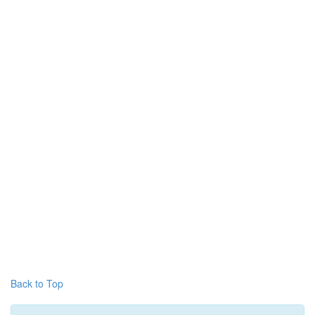
Back to Top