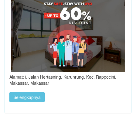
Alamat: i, Jalan Hertasning, Karunrung, Kec. Rappocini,
Makassar, Makassar
Selengkapnya