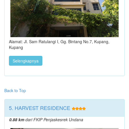
Alamat: Jl. Sam Ratulangi I, Gg. Bintang No.7, Kupang,
Kupang
Selengkapnya
Back to Top
5. HARVEST RESIDENCE
0.88 km
dari FKIP Penjaskesrek Undana