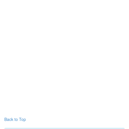
Back to Top