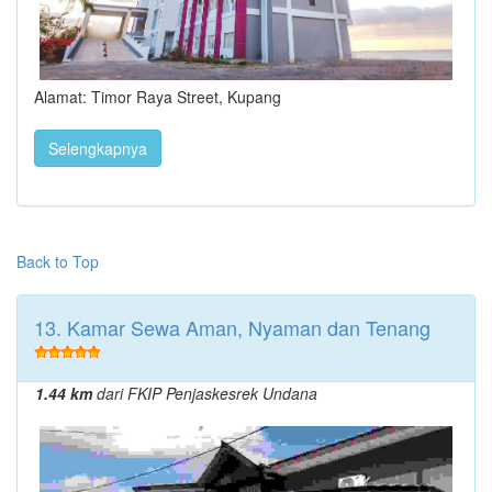
Alamat: Timor Raya Street, Kupang
Selengkapnya
Back to Top
13. Kamar Sewa Aman, Nyaman dan Tenang
1.44 km
dari FKIP Penjaskesrek Undana