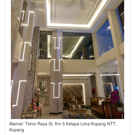
Alamat: Timor Raya St, Km 5 Kelapa Lima Kupang-NTT,
Kupang