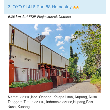
2. OYO 91416 Puri 88 Homestay
0.38 km
dari FKIP Penjaskesrek Undana
Alamat: 85116,Kec. Oebobo, Kelapa Lima, Kupang, Nusa
Tenggara Timur, 85116, Indonesia,85228,Kupang,East
Nusa, Kupang