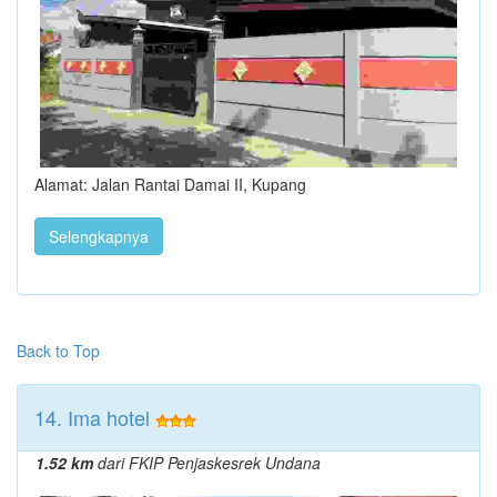
Alamat: Jalan Rantai Damai II, Kupang
Selengkapnya
Back to Top
14. Ima hotel
1.52 km
dari FKIP Penjaskesrek Undana