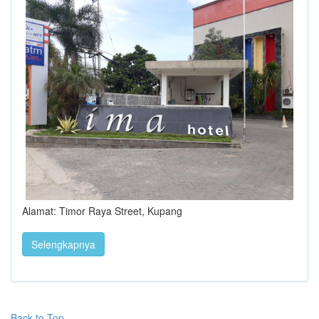
Alamat: Timor Raya Street, Kupang
Selengkapnya
Back to Top