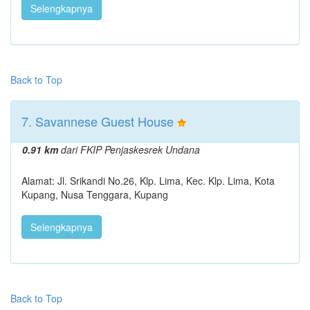
Selengkapnya
Back to Top
7. Savannese Guest House
0.91 km
dari FKIP Penjaskesrek Undana
Alamat: Jl. Srikandi No.26, Klp. Lima, Kec. Klp. Lima, Kota
Kupang, Nusa Tenggara, Kupang
Selengkapnya
Back to Top