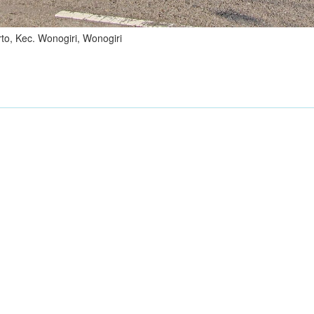
rto, Kec. Wonogiri, Wonogiri