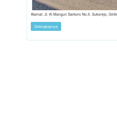
Alamat: Jl. Ki Mangun Sarkoro No.II, Sukorejo, Giriti
Selengkapnya