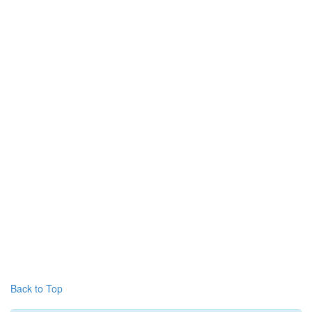
Back to Top