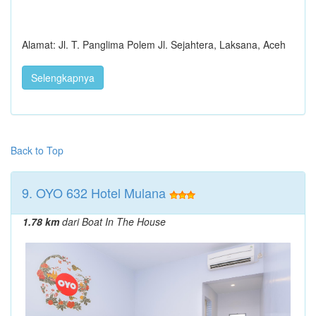
Alamat: Jl. T. Panglima Polem Jl. Sejahtera, Laksana, Aceh
Selengkapnya
Back to Top
9. OYO 632 Hotel Mulana
1.78 km
dari Boat In The House