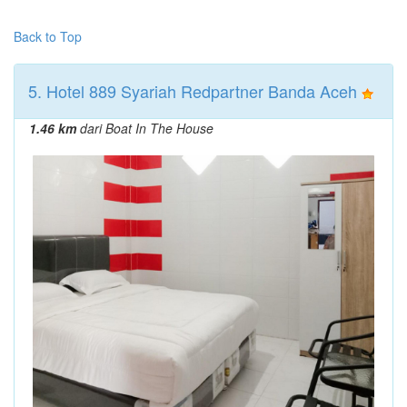
Back to Top
5. Hotel 889 Syariah Redpartner Banda Aceh
1.46 km
dari Boat In The House