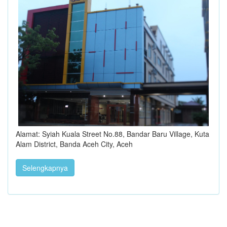
Alamat: Syiah Kuala Street No.88, Bandar Baru Village, Kuta
Alam District, Banda Aceh City, Aceh
Selengkapnya