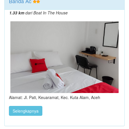
Banda Ac
1.33 km
dari Boat In The House
Alamat: Jl. Pati, Keuaramat, Kec. Kuta Alam, Aceh
Selengkapnya