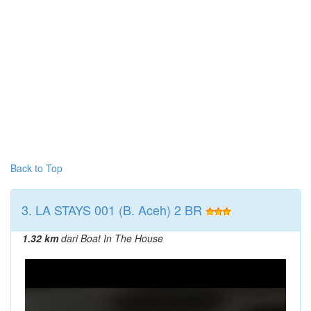
Back to Top
3. LA STAYS 001 (B. Aceh) 2 BR
1.32 km
dari Boat In The House