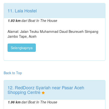
11. Lala Hostel
1.93 km
dari Boat In The House
Alamat: Jalan Teuku Muhammad Daud Beureueh Simpang
Jambo Tape, Aceh
Selengkapnya
Back to Top
12. RedDoorz Syariah near Pasar Aceh
Shopping Centre
1.96 km
dari Boat In The House