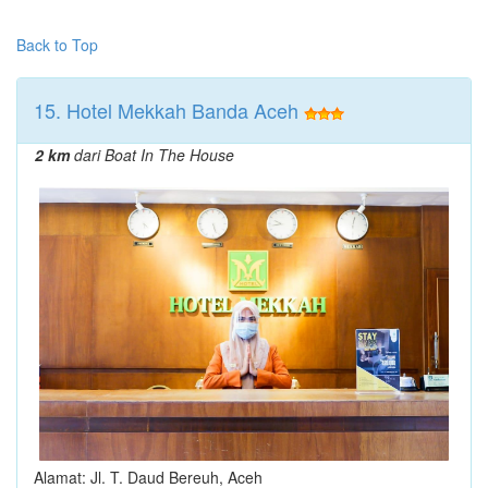
Back to Top
15. Hotel Mekkah Banda Aceh
2 km
dari Boat In The House
Alamat: Jl. T. Daud Bereuh, Aceh