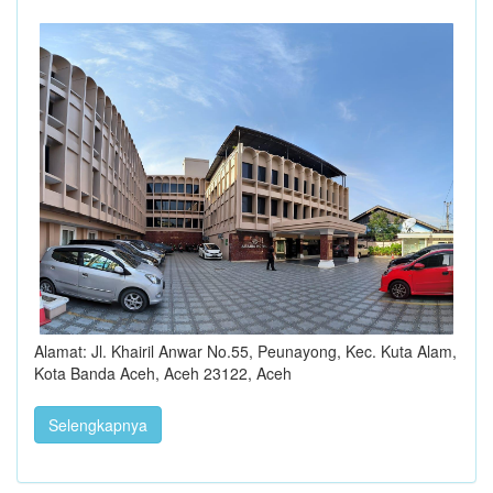
Alamat: Jl. Khairil Anwar No.55, Peunayong, Kec. Kuta Alam,
Kota Banda Aceh, Aceh 23122, Aceh
Selengkapnya