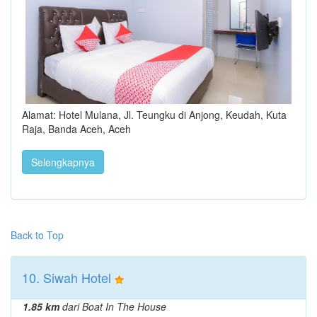
Alamat: Hotel Mulana, Jl. Teungku di Anjong, Keudah, Kuta
Raja, Banda Aceh, Aceh
Selengkapnya
Back to Top
10. Siwah Hotel
1.85 km
dari Boat In The House