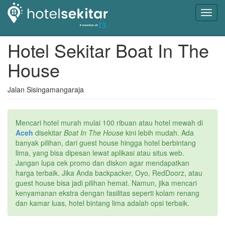
Toggl
navig
Hotel Sekitar Boat In The
House
Jalan Sisingamangaraja
Mencari hotel murah mulai 100 ribuan atau hotel mewah di
Aceh
disekitar
Boat In The House
kini lebih mudah. Ada
banyak pilihan, dari guest house hingga hotel berbintang
lima, yang bisa dipesan lewat aplikasi atau situs web.
Jangan lupa cek promo dan diskon agar mendapatkan
harga terbaik. Jika Anda backpacker, Oyo, RedDoorz, atau
guest house bisa jadi pilihan hemat. Namun, jika mencari
kenyamanan ekstra dengan fasilitas seperti kolam renang
dan kamar luas, hotel bintang lima adalah opsi terbaik.