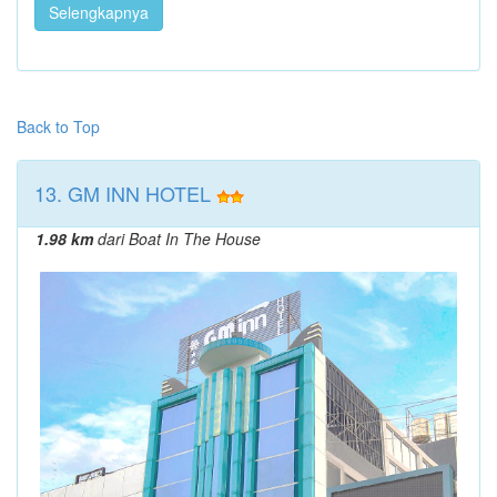
Selengkapnya
Back to Top
13. GM INN HOTEL
1.98 km
dari Boat In The House