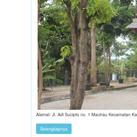
Alamat: Jl. Adi Sucipto no. 1 Mauhau Kecamatan 
Selengkapnya