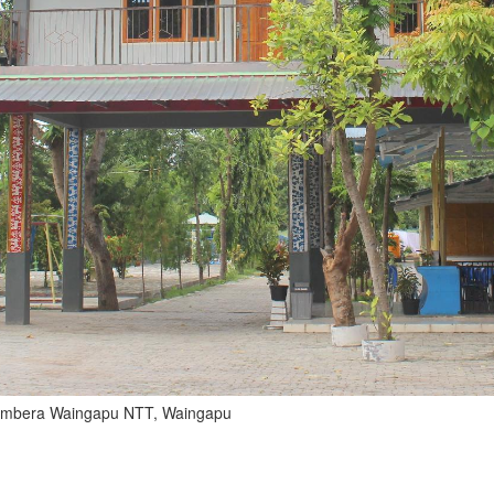
Kambera Waingapu NTT, Waingapu