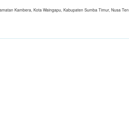
camatan Kambera, Kota Waingapu, Kabupaten Sumba Timur, Nusa Ten