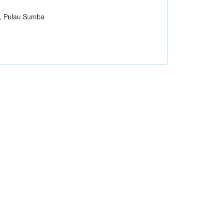
, Pulau Sumba