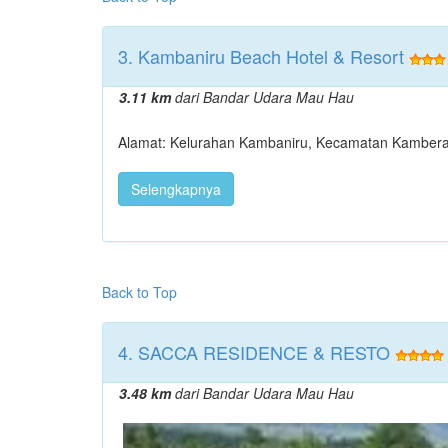
3. Kambaniru Beach Hotel & Resort
3.11 km
dari Bandar Udara Mau Hau
Alamat: Kelurahan Kambaniru, Kecamatan Kambera,
Selengkapnya
Back to Top
4. SACCA RESIDENCE & RESTO
3.48 km
dari Bandar Udara Mau Hau