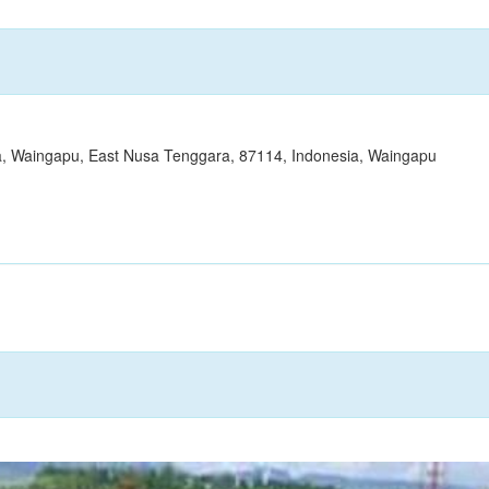
 Waingapu, East Nusa Tenggara, 87114, Indonesia, Waingapu