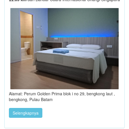
Alamat: Perum Golden Prima blok i no 29, bengkong laut ,
bengkong, Pulau Batam
Selengkapnya