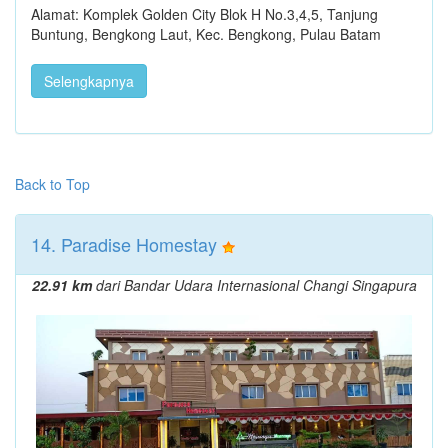
Alamat: Komplek Golden City Blok H No.3,4,5, Tanjung
Buntung, Bengkong Laut, Kec. Bengkong, Pulau Batam
Selengkapnya
Back to Top
14. Paradise Homestay
22.91 km
dari Bandar Udara Internasional Changi Singapura