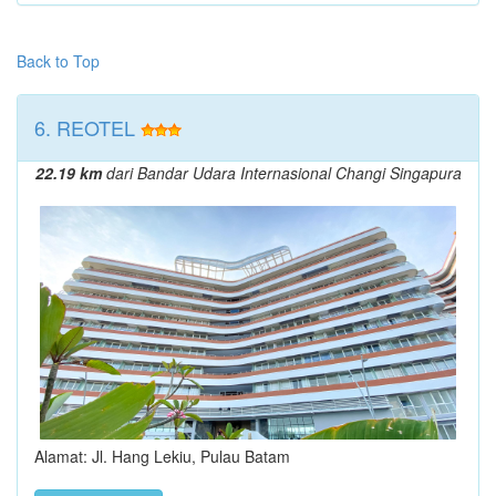
Back to Top
6. REOTEL
22.19 km
dari Bandar Udara Internasional Changi Singapura
Alamat: Jl. Hang Lekiu, Pulau Batam