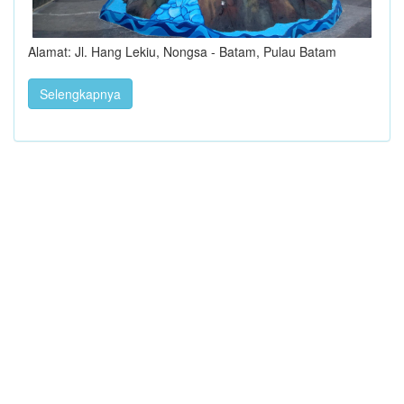
Alamat: Jl. Hang Lekiu, Nongsa - Batam, Pulau Batam
Selengkapnya