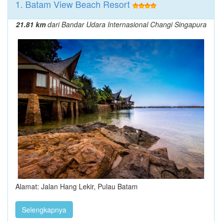
1. Batam View Beach Resort
21.81 km
dari Bandar Udara Internasional Changi Singapura
Alamat: Jalan Hang Lekir, Pulau Batam
Selengkapnya