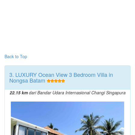
Back to Top
3. LUXURY Ocean View 3 Bedroom Villa in
Nongsa Batam
22.15 km
dari Bandar Udara Internasional Changi Singapura