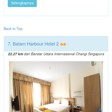
Selengkapnya
Back to Top
7. Batam Harbour Hotel 2
22.27 km
dari Bandar Udara Internasional Changi Singapura