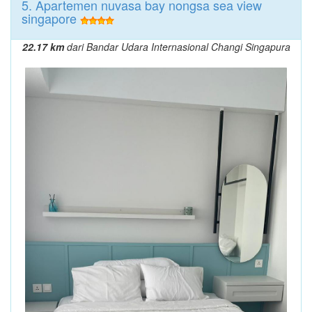
5. Apartemen nuvasa bay nongsa sea view
singapore
22.17 km
dari Bandar Udara Internasional Changi Singapura