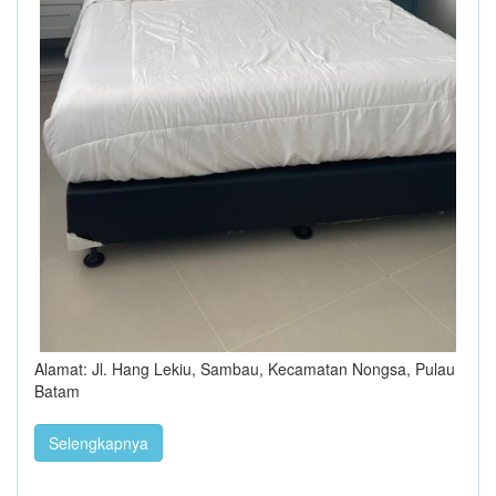
Alamat: Jl. Hang Lekiu, Sambau, Kecamatan Nongsa, Pulau
Batam
Selengkapnya