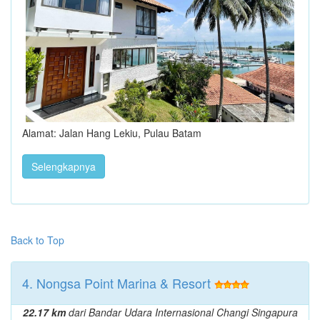
Alamat: Jalan Hang Lekiu, Pulau Batam
Selengkapnya
Back to Top
4. Nongsa Point Marina & Resort
22.17 km
dari Bandar Udara Internasional Changi Singapura