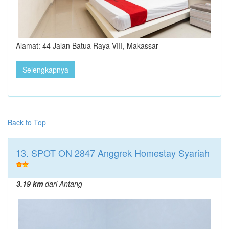
Alamat: 44 Jalan Batua Raya VIII, Makassar
Selengkapnya
Back to Top
13. SPOT ON 2847 Anggrek Homestay Syariah
3.19 km
dari Antang