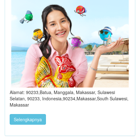
Alamat: 90233,Batua, Manggala, Makassar, Sulawesi
Selatan, 90233, Indonesia,90234,Makassar,South Sulawesi,
Makassar
Selengkapnya