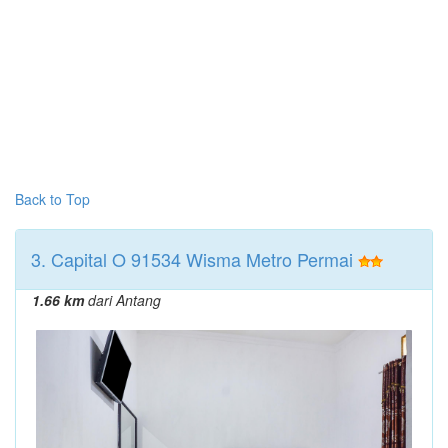
Back to Top
3. Capital O 91534 Wisma Metro Permai
1.66 km
dari Antang