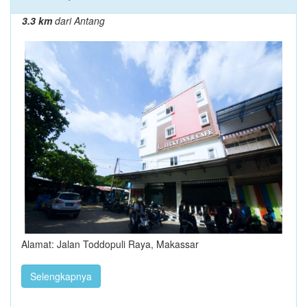
3.3 km
dari Antang
Alamat: Jalan Toddopuli Raya, Makassar
Selengkapnya