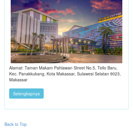
Alamat: Taman Makam Pahlawan Street No.5, Tello Baru,
Kec. Panakkukang, Kota Makassar, Sulawesi Selatan 9023,
Makassar
Selengkapnya
Back to Top