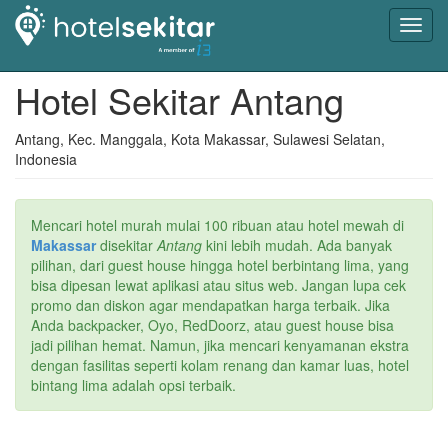
Toggl
navig
Hotel Sekitar Antang
Antang, Kec. Manggala, Kota Makassar, Sulawesi Selatan,
Indonesia
Mencari hotel murah mulai 100 ribuan atau hotel mewah di
Makassar
disekitar
Antang
kini lebih mudah. Ada banyak
pilihan, dari guest house hingga hotel berbintang lima, yang
bisa dipesan lewat aplikasi atau situs web. Jangan lupa cek
promo dan diskon agar mendapatkan harga terbaik. Jika
Anda backpacker, Oyo, RedDoorz, atau guest house bisa
jadi pilihan hemat. Namun, jika mencari kenyamanan ekstra
dengan fasilitas seperti kolam renang dan kamar luas, hotel
bintang lima adalah opsi terbaik.