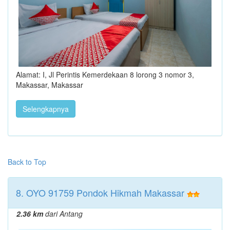
Alamat: I, Jl Perintis Kemerdekaan 8 lorong 3 nomor 3,
Makassar, Makassar
Selengkapnya
Back to Top
8. OYO 91759 Pondok Hikmah Makassar
2.36 km
dari Antang