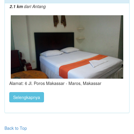
2.1 km
dari Antang
Alamat: 6 Jl. Poros Makassar - Maros, Makassar
Selengkapnya
Back to Top