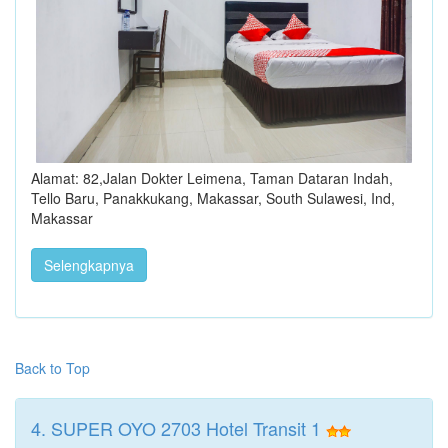
Alamat: 82,Jalan Dokter Leimena, Taman Dataran Indah,
Tello Baru, Panakkukang, Makassar, South Sulawesi, Ind,
Makassar
Selengkapnya
Back to Top
4. SUPER OYO 2703 Hotel Transit 1