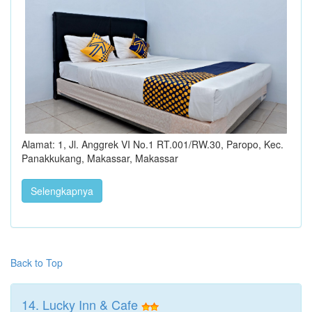
Alamat: 1, Jl. Anggrek VI No.1 RT.001/RW.30, Paropo, Kec.
Panakkukang, Makassar, Makassar
Selengkapnya
Back to Top
14. Lucky Inn & Cafe