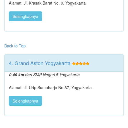
Alamat: Jl. Krasak Barat No. 9, Yogyakarta
Selengkapnya
Back to Top
4. Grand Aston Yogyakarta
0.46 km
dari SMP Negeri 5 Yogyakarta
Alamat: Jl. Urip Sumoharjo No 37, Yogyakarta
Selengkapnya