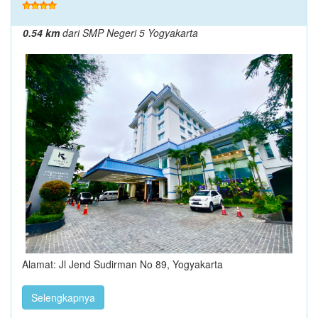
0.54 km
dari SMP Negeri 5 Yogyakarta
Alamat: Jl Jend Sudirman No 89, Yogyakarta
Selengkapnya