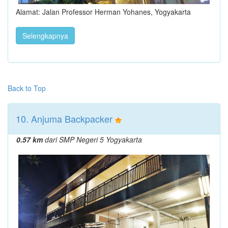
Alamat: Jalan Professor Herman Yohanes, Yogyakarta
Selengkapnya
Back to Top
10. Anjuma Backpacker
0.57 km
dari SMP Negeri 5 Yogyakarta