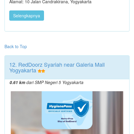
Alamat: 10 Jalan Candrakirana, Yogyakarta
Selengkapnya
Back to Top
12. RedDoorz Syariah near Galeria Mall
Yogyakarta
0.61 km
dari SMP Negeri 5 Yogyakarta