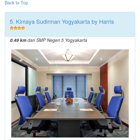
Back to Top
5. Kimaya Sudirman Yogyakarta by Harris
0.49 km
dari SMP Negeri 5 Yogyakarta