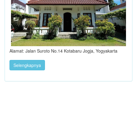
Alamat: Jalan Suroto No.14 Kotabaru Jogja, Yogyakarta
Selengkapnya