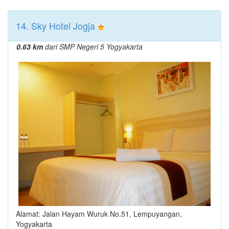
14. Sky Hotel Jogja
0.63 km
dari SMP Negeri 5 Yogyakarta
Alamat: Jalan Hayam Wuruk No.51, Lempuyangan,
Yogyakarta