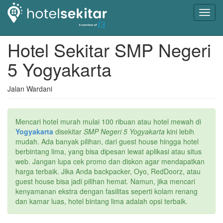
Toggl
navig
Hotel Sekitar SMP Negeri
5 Yogyakarta
Jalan Wardani
Mencari hotel murah mulai 100 ribuan atau hotel mewah di
Yogyakarta
disekitar
SMP Negeri 5 Yogyakarta
kini lebih
mudah. Ada banyak pilihan, dari guest house hingga hotel
berbintang lima, yang bisa dipesan lewat aplikasi atau situs
web. Jangan lupa cek promo dan diskon agar mendapatkan
harga terbaik. Jika Anda backpacker, Oyo, RedDoorz, atau
guest house bisa jadi pilihan hemat. Namun, jika mencari
kenyamanan ekstra dengan fasilitas seperti kolam renang
dan kamar luas, hotel bintang lima adalah opsi terbaik.