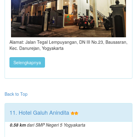
Alamat: Jalan Tegal Lempuyangan, DN III No.23, Bausasran,
Kec. Danurejan, Yogyakarta
Selengkapnya
Back to Top
11. Hotel Galuh Anindita
0.58 km
dari SMP Negeri 5 Yogyakarta