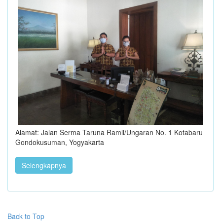
Alamat: Jalan Serma Taruna Ramli/Ungaran No. 1 Kotabaru
Gondokusuman, Yogyakarta
Selengkapnya
Back to Top