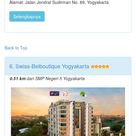
Alamat: Jalan Jendral Sudirman No. 89, Yogyakarta
Selengkapnya
Back to Top
6. Swiss-Belboutique Yogyakarta
0.51 km
dari SMP Negeri 5 Yogyakarta