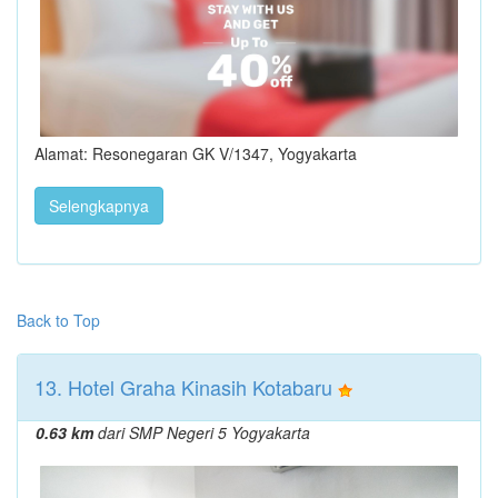
Alamat: Resonegaran GK V/1347, Yogyakarta
Selengkapnya
Back to Top
13. Hotel Graha Kinasih Kotabaru
0.63 km
dari SMP Negeri 5 Yogyakarta