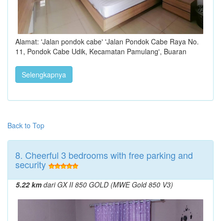
Alamat: 'Jalan pondok cabe' 'Jalan Pondok Cabe Raya No.
11, Pondok Cabe Udik, Kecamatan Pamulang', Buaran
Selengkapnya
Back to Top
8. Cheerful 3 bedrooms with free parking and
security
5.22 km
dari GX II 850 GOLD (MWE Gold 850 V3)