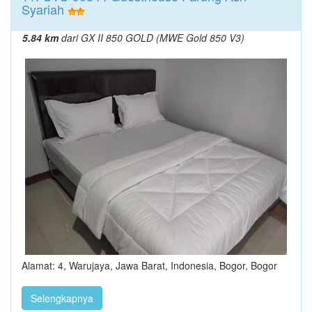
Syariah
5.84 km
dari GX II 850 GOLD (MWE Gold 850 V3)
Alamat: 4, Warujaya, Jawa Barat, Indonesia, Bogor, Bogor
Selengkapnya