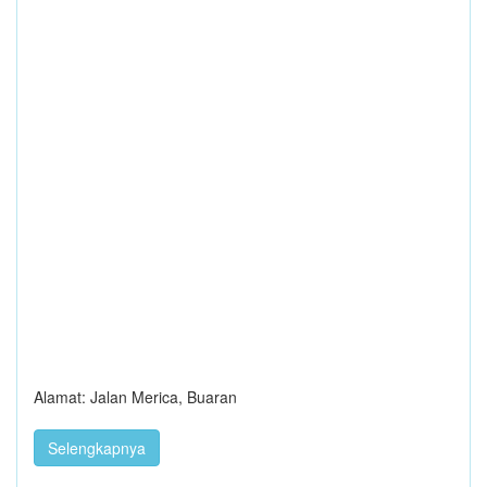
Alamat: Jalan Merica, Buaran
Selengkapnya