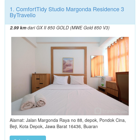
1. ComfortTidy Studio Margonda Residence 3
ByTravelio
2.99 km
dari GX II 850 GOLD (MWE Gold 850 V3)
Alamat: Jalan Margonda Raya no 88, depok, Pondok Cina,
Beji, Kota Depok, Jawa Barat 16436, Buaran