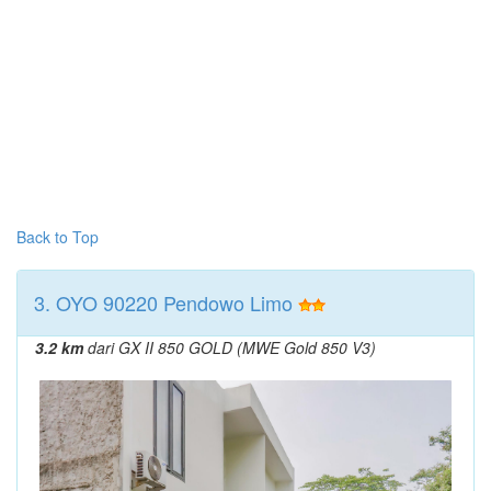
Back to Top
3. OYO 90220 Pendowo Limo
3.2 km
dari GX II 850 GOLD (MWE Gold 850 V3)