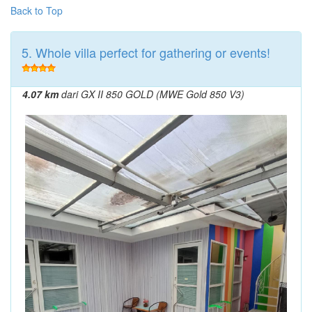
Back to Top
5. Whole villa perfect for gathering or events!
4.07 km
dari GX II 850 GOLD (MWE Gold 850 V3)