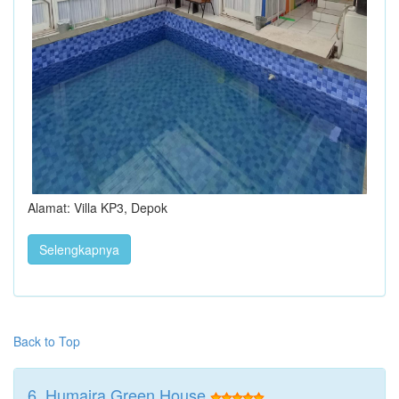
Alamat: Villa KP3, Depok
Selengkapnya
Back to Top
6. Humaira Green House