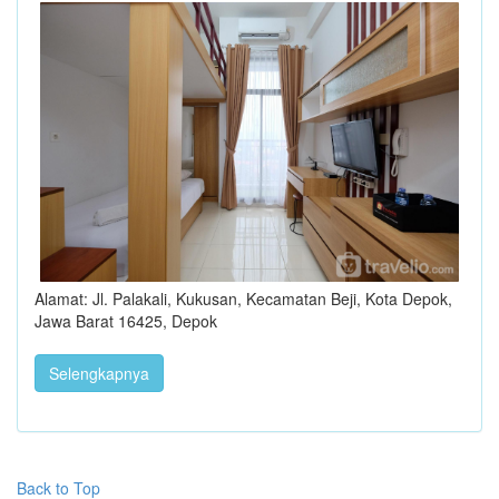
Alamat: Jl. Palakali, Kukusan, Kecamatan Beji, Kota Depok,
Jawa Barat 16425, Depok
Selengkapnya
Back to Top