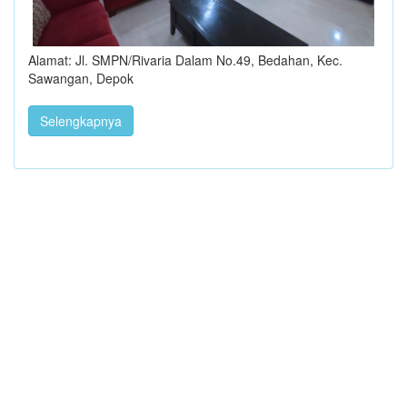
Alamat: Jl. SMPN/Rivaria Dalam No.49, Bedahan, Kec.
Sawangan, Depok
Selengkapnya