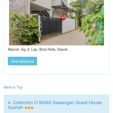
Alamat: Gg Jl. Lap. Bola Relis, Depok
Selengkapnya
Back to Top
4. Collection O 92465 Sawangan Guest House
Syariah