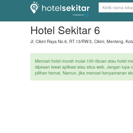
Hotel Sekitar 6
Jl. Cikini Raya No.6, RT.13/RW.5, Cikini, Menteng, Ko
Mencari hotel murah mulai 100 ribuan atau hotel m
dipesan lewat aplikasi atau situs web. Jangan lupa
pilihan hemat. Namun, jika mencari kenyamanan ekstr