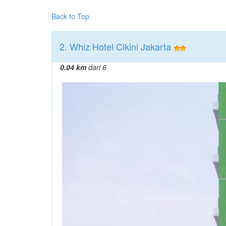
Back to Top
2. Whiz Hotel Cikini Jakarta
0.04 km
dari 6