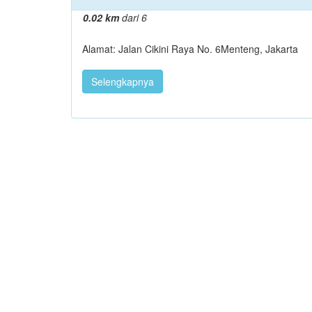
0.02 km
dari 6
Alamat: Jalan Cikini Raya No. 6Menteng, Jakarta
Selengkapnya