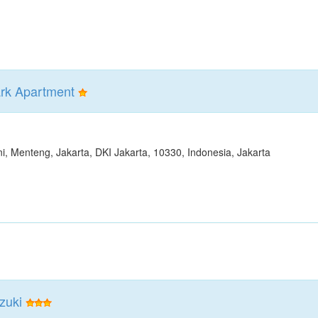
rk Apartment
i, Menteng, Jakarta, DKI Jakarta, 10330, Indonesia, Jakarta
zuki