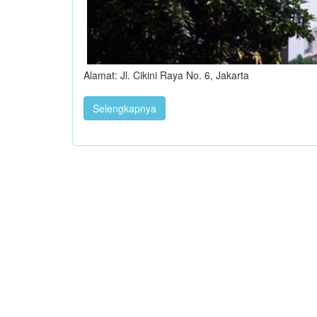
Alamat: Jl. Cikini Raya No. 6, Jakarta
Selengkapnya