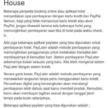
House
Beberapa penyedia booking online atau aplikasi hotel
menyediakan opsi pembayaran dengan kartu kredit dan PayPal.
Namun, bagi yang tidak mempunyai kartu kredit atau akun
PayPal, jangan khawatir karena ada beberapa hotel yang
memungkinkan pembayaran saat tiba di hotel pada waktu check-
in.
Ada juga beberapa aplikasi paylater yang bisa digunakan untuk
pembayaran hotel. PayLater adalah metode pembayaran yang
memungkinkan penggunanya untuk melakukan transaksi dan
membayarnya di kemudian hari. Sistem pembayaran PayLater
sebenarnya bukan sesuatu yang baru. Kita lebih mengenal sistem
PayLater dengan sistem kredit.
Secara garis besar, PayLater adalah metode pembayaran yang
menawarkan angsuran tanpa perlu menggunakan kartu kredit.
Perusahaan digital yang bersangkutan akan menalangi
pembayaran lebih dahulu saat kamu membeli produk. Kemudian,
kamu akan membayar tagihan sesuai dengan tanggal jatuh
tempo pada bulan selanjutnya.
Beberapa aplikasi paylater yang bisa digunakan adalah :