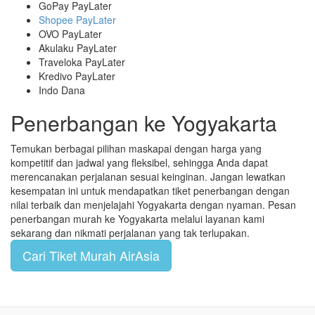
GoPay PayLater
Shopee PayLater
OVO PayLater
Akulaku PayLater
Traveloka PayLater
Kredivo PayLater
Indo Dana
Penerbangan ke Yogyakarta
Temukan berbagai pilihan maskapai dengan harga yang
kompetitif dan jadwal yang fleksibel, sehingga Anda dapat
merencanakan perjalanan sesuai keinginan. Jangan lewatkan
kesempatan ini untuk mendapatkan tiket penerbangan dengan
nilai terbaik dan menjelajahi Yogyakarta dengan nyaman. Pesan
penerbangan murah ke Yogyakarta melalui layanan kami
sekarang dan nikmati perjalanan yang tak terlupakan.
Cari Tiket Murah AirAsia