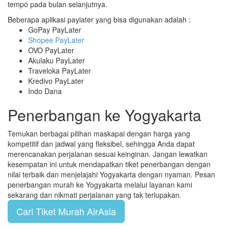
tempo pada bulan selanjutnya.
Beberapa aplikasi paylater yang bisa digunakan adalah :
GoPay PayLater
Shopee PayLater
OVO PayLater
Akulaku PayLater
Traveloka PayLater
Kredivo PayLater
Indo Dana
Penerbangan ke Yogyakarta
Temukan berbagai pilihan maskapai dengan harga yang
kompetitif dan jadwal yang fleksibel, sehingga Anda dapat
merencanakan perjalanan sesuai keinginan. Jangan lewatkan
kesempatan ini untuk mendapatkan tiket penerbangan dengan
nilai terbaik dan menjelajahi Yogyakarta dengan nyaman. Pesan
penerbangan murah ke Yogyakarta melalui layanan kami
sekarang dan nikmati perjalanan yang tak terlupakan.
Cari Tiket Murah AirAsia