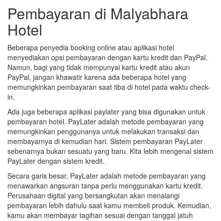
Pembayaran di Malyabhara
Hotel
Beberapa penyedia booking online atau aplikasi hotel
menyediakan opsi pembayaran dengan kartu kredit dan PayPal.
Namun, bagi yang tidak mempunyai kartu kredit atau akun
PayPal, jangan khawatir karena ada beberapa hotel yang
memungkinkan pembayaran saat tiba di hotel pada waktu check-
in.
Ada juga beberapa aplikasi paylater yang bisa digunakan untuk
pembayaran hotel. PayLater adalah metode pembayaran yang
memungkinkan penggunanya untuk melakukan transaksi dan
membayarnya di kemudian hari. Sistem pembayaran PayLater
sebenarnya bukan sesuatu yang baru. Kita lebih mengenal sistem
PayLater dengan sistem kredit.
Secara garis besar, PayLater adalah metode pembayaran yang
menawarkan angsuran tanpa perlu menggunakan kartu kredit.
Perusahaan digital yang bersangkutan akan menalangi
pembayaran lebih dahulu saat kamu membeli produk. Kemudian,
kamu akan membayar tagihan sesuai dengan tanggal jatuh