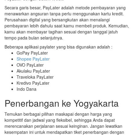
Secara garis besar, PayLater adalah metode pembayaran yang
menawarkan angsuran tanpa perlu menggunakan kartu kredit.
Perusahaan digital yang bersangkutan akan menalangi
pembayaran lebih dahulu saat kamu membeli produk. Kemudian,
kamu akan membayar tagihan sesuai dengan tanggal jatuh
tempo pada bulan selanjutnya.
Beberapa aplikasi paylater yang bisa digunakan adalah :
GoPay PayLater
Shopee PayLater
OVO PayLater
Akulaku PayLater
Traveloka PayLater
Kredivo PayLater
Indo Dana
Penerbangan ke Yogyakarta
Temukan berbagai pilihan maskapai dengan harga yang
kompetitif dan jadwal yang fleksibel, sehingga Anda dapat
merencanakan perjalanan sesuai keinginan. Jangan lewatkan
kesempatan ini untuk mendapatkan tiket penerbangan dengan