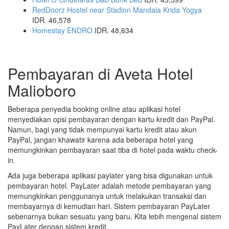
RedDoorz Hostel near Stadion Mandala Krida Yogya
IDR. 46,578
Homestay ENDRO
IDR. 48,634
Pembayaran di Aveta Hotel
Malioboro
Beberapa penyedia booking online atau aplikasi hotel
menyediakan opsi pembayaran dengan kartu kredit dan PayPal.
Namun, bagi yang tidak mempunyai kartu kredit atau akun
PayPal, jangan khawatir karena ada beberapa hotel yang
memungkinkan pembayaran saat tiba di hotel pada waktu check-
in.
Ada juga beberapa aplikasi paylater yang bisa digunakan untuk
pembayaran hotel. PayLater adalah metode pembayaran yang
memungkinkan penggunanya untuk melakukan transaksi dan
membayarnya di kemudian hari. Sistem pembayaran PayLater
sebenarnya bukan sesuatu yang baru. Kita lebih mengenal sistem
PayLater dengan sistem kredit.