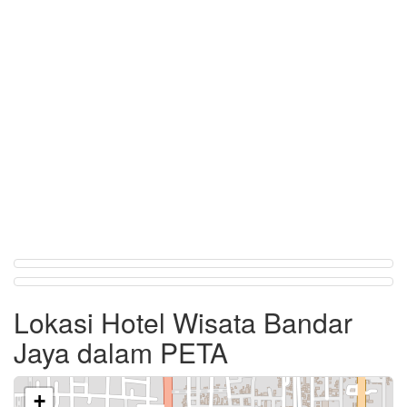
Lokasi Hotel Wisata Bandar
Jaya dalam PETA
+