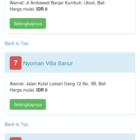
Alamat: Jl Ambawati Banjar Kumbuh, Ubud, Bali
Harga mulai:
IDR 0
Selengkapnya
Back to Top
7
Nyoman Villa Sanur
Alamat: Jalan Kutat Lestari Gang 12 No. 3B, Bali
Harga mulai:
IDR 0
Selengkapnya
Back to Top