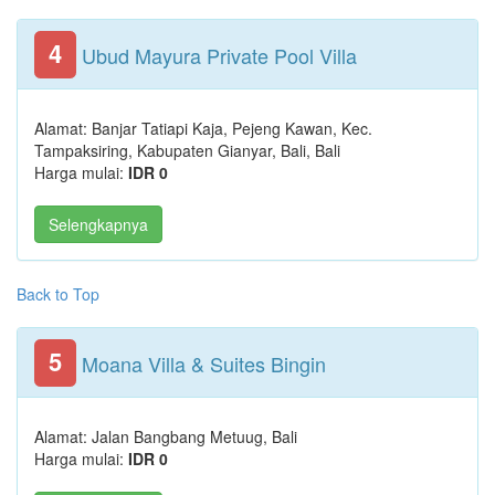
4
Ubud Mayura Private Pool Villa
Alamat: Banjar Tatiapi Kaja, Pejeng Kawan, Kec.
Tampaksiring, Kabupaten Gianyar, Bali, Bali
Harga mulai:
IDR 0
Selengkapnya
Back to Top
5
Moana Villa & Suites Bingin
Alamat: Jalan Bangbang Metuug, Bali
Harga mulai:
IDR 0