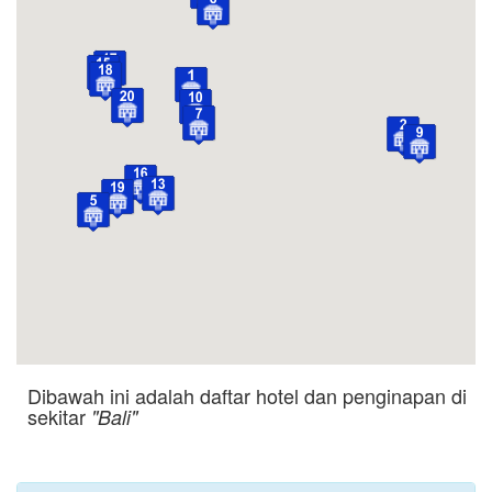
Dibawah ini adalah daftar hotel dan penginapan di
sekitar
"Bali"