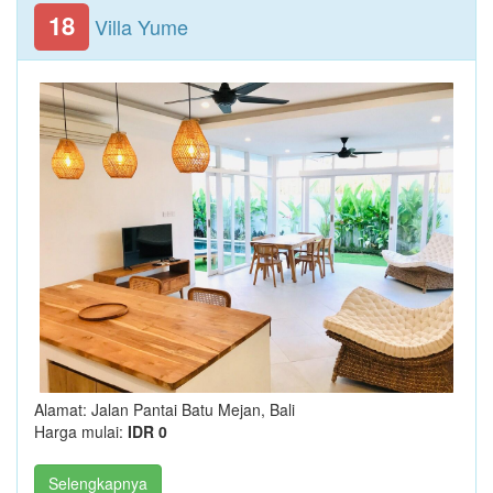
18
Villa Yume
Alamat: Jalan Pantai Batu Mejan, Bali
Harga mulai:
IDR 0
Selengkapnya