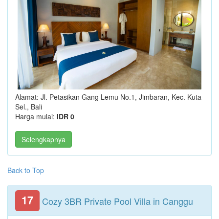
Alamat: Jl. Petasikan Gang Lemu No.1, Jimbaran, Kec. Kuta
Sel., Bali
Harga mulai:
IDR 0
Selengkapnya
Back to Top
17
Cozy 3BR Private Pool Villa in Canggu