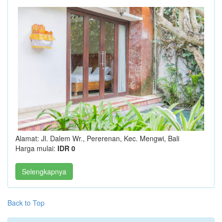
Alamat: Jl. Dalem Wr., Pererenan, Kec. Mengwi, Bali
Harga mulai:
IDR 0
Selengkapnya
Back to Top