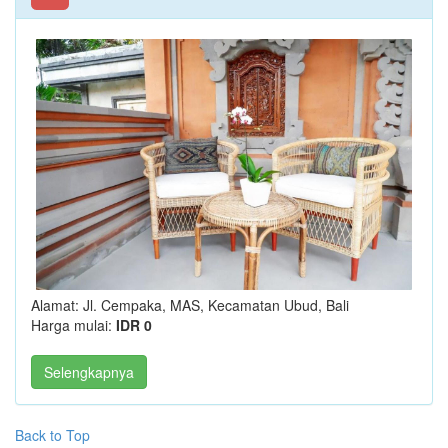
Alamat: Jl. Cempaka, MAS, Kecamatan Ubud, Bali
Harga mulai:
IDR 0
Selengkapnya
Back to Top