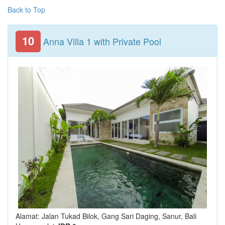
Back to Top
10
Anna Villa 1 with Private Pool
Alamat: Jalan Tukad Bilok, Gang Sari Daging, Sanur, Bali