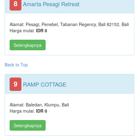
8
Amarta Pesagi Retreat
Alamat: Pesagi, Penebel, Tabanan Regency, Bali 82152, Bali
Harga mulai:
IDR 0
Selengkapnya
Back to Top
9
RAMP COTTAGE
Alamat: Baledan, Klumpu, Bali
Harga mulai:
IDR 0
Selengkapnya