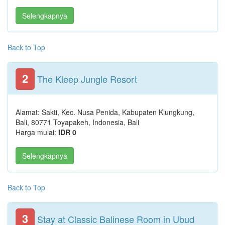
Selengkapnya
Back to Top
2
The Kleep Jungle Resort
Alamat: Sakti, Kec. Nusa Penida, Kabupaten Klungkung,
Bali, 80771 Toyapakeh, Indonesia, Bali
Harga mulai:
IDR 0
Selengkapnya
Back to Top
3
Stay at Classic Balinese Room in Ubud