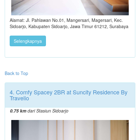
Alamat: Jl. Pahlawan No.01, Mangersari, Magersari, Kec.
Sidoarjo, Kabupaten Sidoarjo, Jawa Timur 61212, Surabaya
Selengkapnya
Back to Top
4. Comfy Spacey 2BR at Suncity Residence By
Travelio
0.75 km
dari Stasiun Sidoarjo