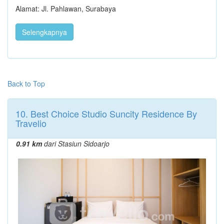
Alamat: Jl. Pahlawan, Surabaya
Selengkapnya
Back to Top
10. Best Choice Studio Suncity Residence By
Travelio
0.91 km
dari Stasiun Sidoarjo