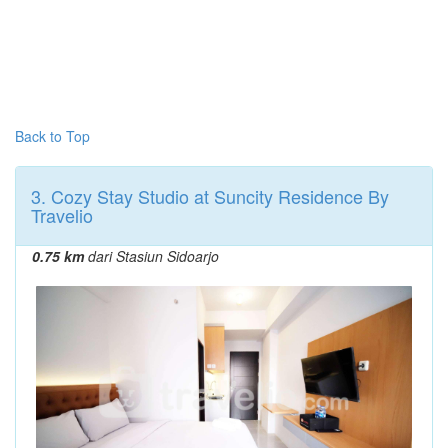
Back to Top
3. Cozy Stay Studio at Suncity Residence By
Travelio
0.75 km
dari Stasiun Sidoarjo