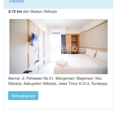
Travelio
0.75 km
dari Stasiun Sidoarjo
Alamat: Jl. Pahlawan No.01, Mangersari, Magersari, Kec.
Sidoarjo, Kabupaten Sidoarjo, Jawa Timur 61212, Surabaya
Selengkapnya