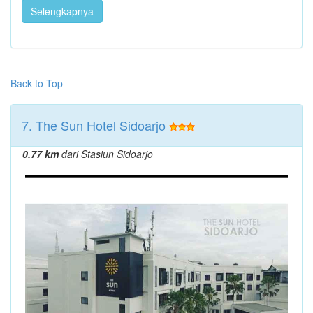
Selengkapnya
Back to Top
7. The Sun Hotel Sidoarjo
0.77 km
dari Stasiun Sidoarjo