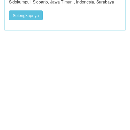
Sidokumpul, Sidoarjo, Jawa Timur, , Indonesia, Surabaya
Selengkapnya