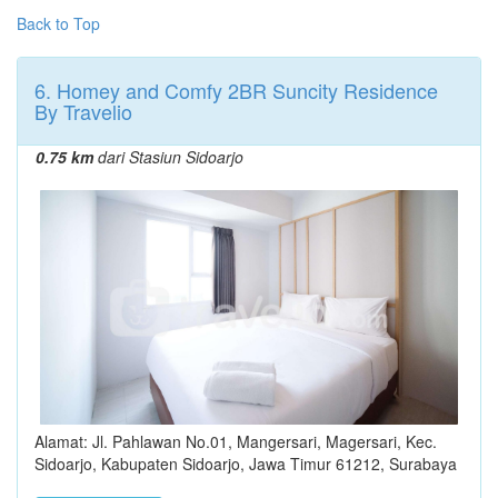
Back to Top
6. Homey and Comfy 2BR Suncity Residence
By Travelio
0.75 km
dari Stasiun Sidoarjo
Alamat: Jl. Pahlawan No.01, Mangersari, Magersari, Kec.
Sidoarjo, Kabupaten Sidoarjo, Jawa Timur 61212, Surabaya