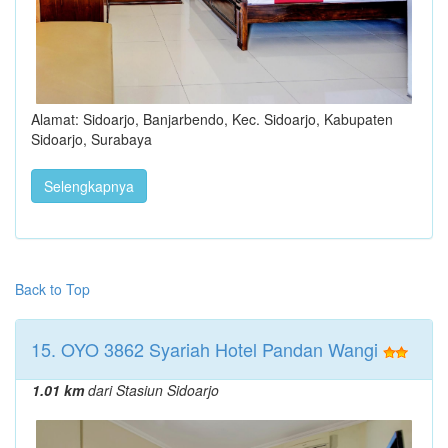
Alamat: Sidoarjo, Banjarbendo, Kec. Sidoarjo, Kabupaten
Sidoarjo, Surabaya
Selengkapnya
Back to Top
15. OYO 3862 Syariah Hotel Pandan Wangi
1.01 km
dari Stasiun Sidoarjo