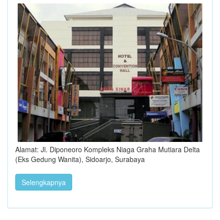
Alamat: Jl. Diponeoro Kompleks Niaga Graha Mutiara Delta
(Eks Gedung Wanita), Sidoarjo, Surabaya
Selengkapnya