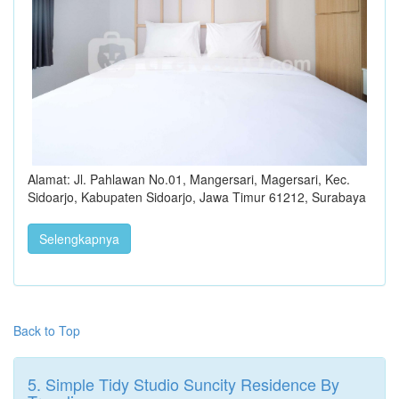
Alamat: Jl. Pahlawan No.01, Mangersari, Magersari, Kec.
Sidoarjo, Kabupaten Sidoarjo, Jawa Timur 61212, Surabaya
Selengkapnya
Back to Top
5. Simple Tidy Studio Suncity Residence By