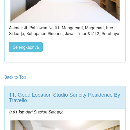
Alamat: Jl. Pahlawan No.01, Mangersari, Magersari, Kec.
Sidoarjo, Kabupaten Sidoarjo, Jawa Timur 61212, Surabaya
Selengkapnya
Back to Top
11. Good Location Studio Suncity Residence By
Travelio
0.91 km
dari Stasiun Sidoarjo