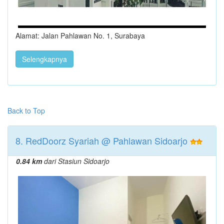
Alamat: Jalan Pahlawan No. 1, Surabaya
Selengkapnya
Back to Top
8. RedDoorz Syariah @ Pahlawan Sidoarjo
0.84 km
dari Stasiun Sidoarjo