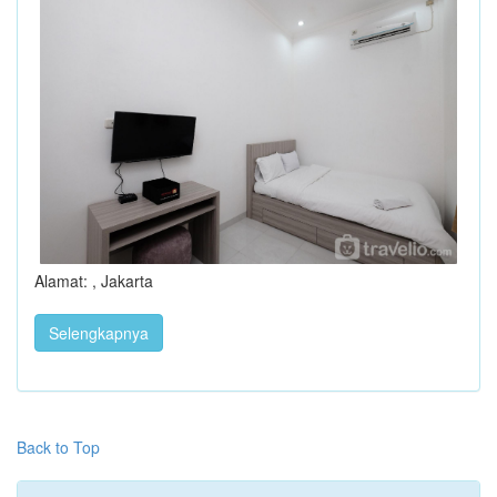
Alamat: , Jakarta
Selengkapnya
Back to Top