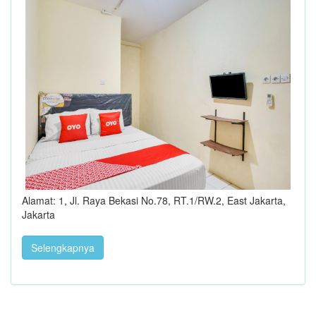
Alamat: 1, Jl. Raya Bekasi No.78, RT.1/RW.2, East Jakarta,
Jakarta
Selengkapnya