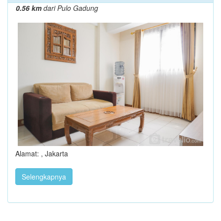
0.56 km
dari Pulo Gadung
Alamat: , Jakarta
Selengkapnya