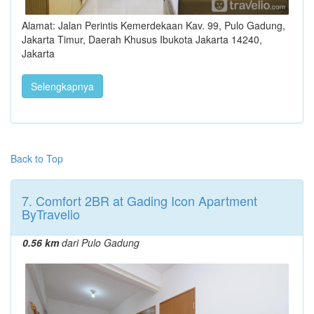
Alamat: Jalan Perintis Kemerdekaan Kav. 99, Pulo Gadung,
Jakarta Timur, Daerah Khusus Ibukota Jakarta 14240,
Jakarta
Selengkapnya
Back to Top
7. Comfort 2BR at Gading Icon Apartment
ByTravelio
0.56 km
dari Pulo Gadung