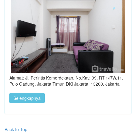
Alamat: Jl. Perintis Kemerdekaan, No.Kav. 99, RT.1/RW.11,
Pulo Gadung, Jakarta Timur, DKI Jakarta, 13260, Jakarta
Selengkapnya
Back to Top