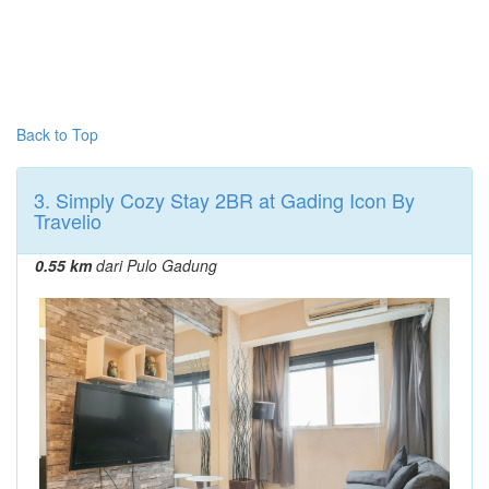
Back to Top
3. Simply Cozy Stay 2BR at Gading Icon By
Travelio
0.55 km
dari Pulo Gadung