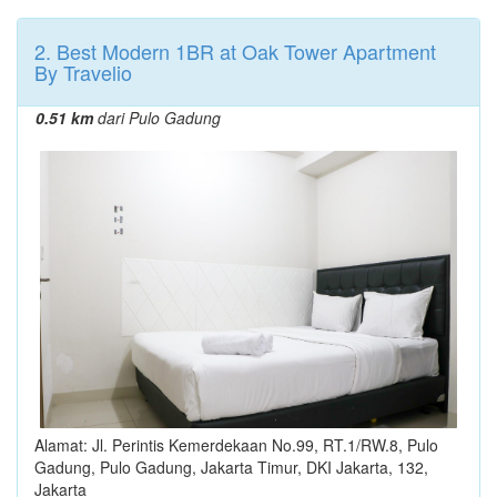
2. Best Modern 1BR at Oak Tower Apartment
By Travelio
0.51 km
dari Pulo Gadung
Alamat: Jl. Perintis Kemerdekaan No.99, RT.1/RW.8, Pulo
Gadung, Pulo Gadung, Jakarta Timur, DKI Jakarta, 132,
Jakarta