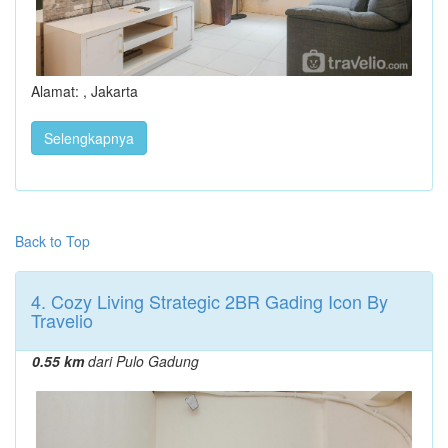
Alamat: , Jakarta
Selengkapnya
Back to Top
4. Cozy Living Strategic 2BR Gading Icon By
Travelio
0.55 km
dari Pulo Gadung