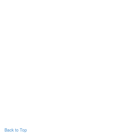
Back to Top