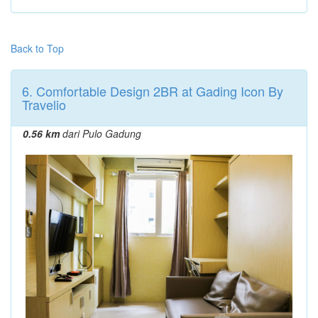
Back to Top
6. Comfortable Design 2BR at Gading Icon By
Travelio
0.56 km
dari Pulo Gadung