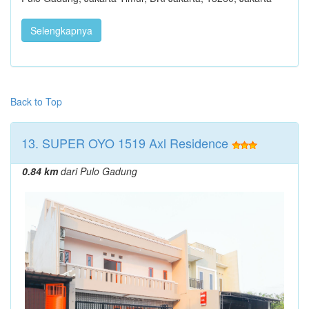
Selengkapnya
Back to Top
13. SUPER OYO 1519 Axl Residence
0.84 km
dari Pulo Gadung