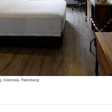
ng, Indonesia, Palembang