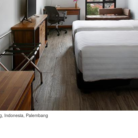
ng, Indonesia, Palembang