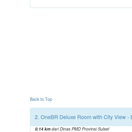
Back to Top
2. OneBR Deluxe Room with City View - 
0.14 km
dari Dinas PMD Provinsi Sulsel